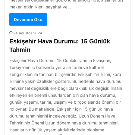
mekan etkinlikleri, seyahat ve…
Devamını Oku
24 Ağustos 2024
Eskişehir Hava Durumu: 15 Günlük
Tahmin
Eskişehir Hava Durumu: 15 Günlük Tahmin Eskişehir,
Türkiye’nin iç batısında yer alan tarihi ve kültürel
zenginlikleri ile tanınan bir şehirdir. Eskişehir’in iklimi, kara
iklimine yakın özellikler gösterir. Bu nedenle hava durumu,
mevsimsel değişikliklere bağlı olarak sık sık değişir. İnsanı
etkileyen en önemli unsurlardan biri olan hava durumu,
günlük yaşamı, tarımı, ulaşımı ve birçok alanda önemli bir
rol oynar. Bu makalede, Eskişehir için 15 günlük hava
durumu tahminlerini inceleyeceğiz. Uzun Dönem Hava
Tahmininin Önemi Uzun dönem hava durumu tahminleri,
insanların günlük yaşam aktivitelerinde planlama