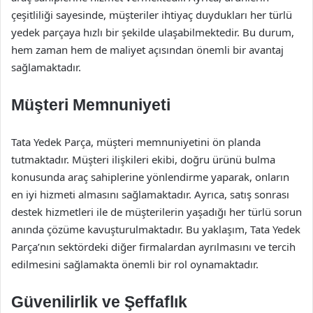
çeşitliliği sayesinde, müşteriler ihtiyaç duydukları her türlü
yedek parçaya hızlı bir şekilde ulaşabilmektedir. Bu durum,
hem zaman hem de maliyet açısından önemli bir avantaj
sağlamaktadır.
Müşteri Memnuniyeti
Tata Yedek Parça, müşteri memnuniyetini ön planda
tutmaktadır. Müşteri ilişkileri ekibi, doğru ürünü bulma
konusunda araç sahiplerine yönlendirme yaparak, onların
en iyi hizmeti almasını sağlamaktadır. Ayrıca, satış sonrası
destek hizmetleri ile de müşterilerin yaşadığı her türlü sorun
anında çözüme kavuşturulmaktadır. Bu yaklaşım, Tata Yedek
Parça’nın sektördeki diğer firmalardan ayrılmasını ve tercih
edilmesini sağlamakta önemli bir rol oynamaktadır.
Güvenilirlik ve Şeffaflık