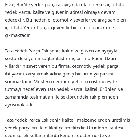
Eskişehir’de yedek parça arayışında olan herkes için Tata
Yedek Parça, kalite ve güvenin adresi olmaya devam
edecektir. Bu nedenle, otomotiv severler ve araç sahipleri
için Tata Yedek Parça, güvenilir bir tercih olarak öne
çıkmaktadır.
Tata Yedek Parça Eskişehir, kalite ve güven anlayışıyla
sektördeki yerini sağlamlaştırmış bir markadır. Uzun
yıllardır hizmet veren bu firma, otomotiv yedek parça
ihtiyacını karşılamak adına geniş bir ürün yelpazesi
sunmaktadır. Müşteri memnuniyetini en üst düzeyde
tutmayı hedefleyen Tata Yedek Parça, kaliteli ürünleri ve
zamanında teslimatları ile sektöründeki rakiplerinden
ayrışmaktadır.
Tata Yedek Parça Eskişehir, kaliteli malzemelerden üretilmiş
yedek parçaları ile dikkat çekmektedir. Ürünlerin kalitesi,
uzun süreli kullanımlarda kendini göstermekte ve