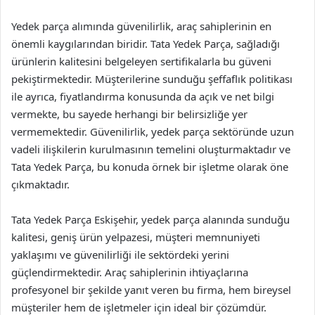
Yedek parça alımında güvenilirlik, araç sahiplerinin en
önemli kaygılarından biridir. Tata Yedek Parça, sağladığı
ürünlerin kalitesini belgeleyen sertifikalarla bu güveni
pekiştirmektedir. Müşterilerine sunduğu şeffaflık politikası
ile ayrıca, fiyatlandırma konusunda da açık ve net bilgi
vermekte, bu sayede herhangi bir belirsizliğe yer
vermemektedir. Güvenilirlik, yedek parça sektöründe uzun
vadeli ilişkilerin kurulmasının temelini oluşturmaktadır ve
Tata Yedek Parça, bu konuda örnek bir işletme olarak öne
çıkmaktadır.
Tata Yedek Parça Eskişehir, yedek parça alanında sunduğu
kalitesi, geniş ürün yelpazesi, müşteri memnuniyeti
yaklaşımı ve güvenilirliği ile sektördeki yerini
güçlendirmektedir. Araç sahiplerinin ihtiyaçlarına
profesyonel bir şekilde yanıt veren bu firma, hem bireysel
müşteriler hem de işletmeler için ideal bir çözümdür.