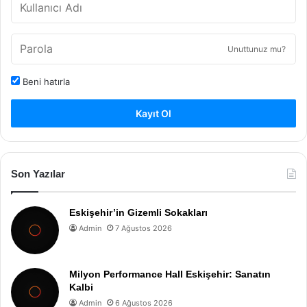
Unuttunuz mu?
Beni hatırla
Kayıt Ol
Son Yazılar
Eskişehir’in Gizemli Sokakları
Admin
7 Ağustos 2026
Milyon Performance Hall Eskişehir: Sanatın
Kalbi
Admin
6 Ağustos 2026