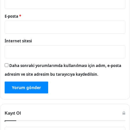
E-posta
*
İnternet sitesi
Daha sonraki yorumlarımda kullanılması için adım, e-posta
adresim ve site adresim bu tarayıcıya kaydedilsin.
Kayıt Ol