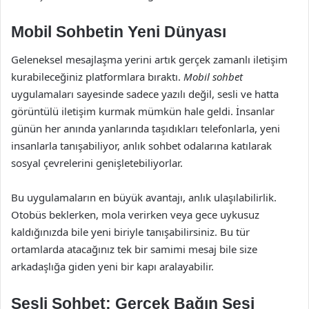
Mobil Sohbetin Yeni Dünyası
Geleneksel mesajlaşma yerini artık gerçek zamanlı iletişim
kurabileceğiniz platformlara bıraktı.
Mobil sohbet
uygulamaları sayesinde sadece yazılı değil, sesli ve hatta
görüntülü iletişim kurmak mümkün hale geldi. İnsanlar
günün her anında yanlarında taşıdıkları telefonlarla, yeni
insanlarla tanışabiliyor, anlık sohbet odalarına katılarak
sosyal çevrelerini genişletebiliyorlar.
Bu uygulamaların en büyük avantajı, anlık ulaşılabilirlik.
Otobüs beklerken, mola verirken veya gece uykusuz
kaldığınızda bile yeni biriyle tanışabilirsiniz. Bu tür
ortamlarda atacağınız tek bir samimi mesaj bile size
arkadaşlığa giden yeni bir kapı aralayabilir.
Sesli Sohbet: Gerçek Bağın Sesi