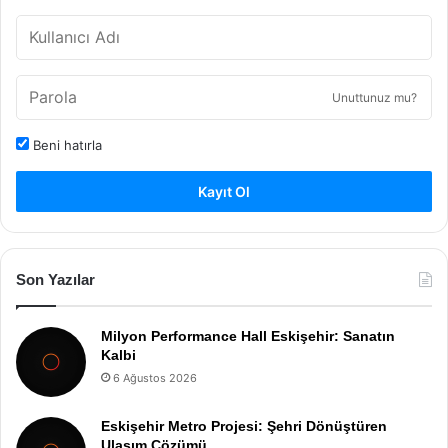
Unuttunuz mu?
Beni hatırla
Kayıt Ol
Son Yazılar
Milyon Performance Hall Eskişehir: Sanatın
Kalbi
6 Ağustos 2026
Eskişehir Metro Projesi: Şehri Dönüştüren
Ulaşım Çözümü