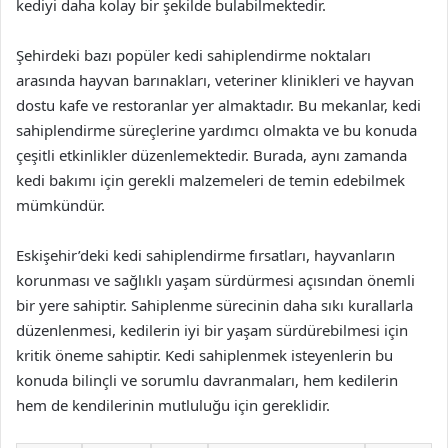
kediyi daha kolay bir şekilde bulabilmektedir.
Şehirdeki bazı popüler kedi sahiplendirme noktaları
arasında hayvan barınakları, veteriner klinikleri ve hayvan
dostu kafe ve restoranlar yer almaktadır. Bu mekanlar, kedi
sahiplendirme süreçlerine yardımcı olmakta ve bu konuda
çeşitli etkinlikler düzenlemektedir. Burada, aynı zamanda
kedi bakımı için gerekli malzemeleri de temin edebilmek
mümkündür.
Eskişehir’deki kedi sahiplendirme fırsatları, hayvanların
korunması ve sağlıklı yaşam sürdürmesi açısından önemli
bir yere sahiptir. Sahiplenme sürecinin daha sıkı kurallarla
düzenlenmesi, kedilerin iyi bir yaşam sürdürebilmesi için
kritik öneme sahiptir. Kedi sahiplenmek isteyenlerin bu
konuda bilinçli ve sorumlu davranmaları, hem kedilerin
hem de kendilerinin mutluluğu için gereklidir.