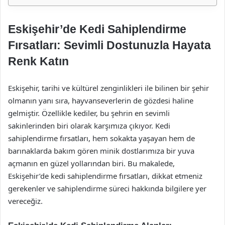
Eskişehir’de Kedi Sahiplendirme
Fırsatları: Sevimli Dostunuzla Hayata
Renk Katın
Eskişehir, tarihi ve kültürel zenginlikleri ile bilinen bir şehir
olmanın yanı sıra, hayvanseverlerin de gözdesi haline
gelmiştir. Özellikle kediler, bu şehrin en sevimli
sakinlerinden biri olarak karşımıza çıkıyor. Kedi
sahiplendirme fırsatları, hem sokakta yaşayan hem de
barınaklarda bakım gören minik dostlarımıza bir yuva
açmanın en güzel yollarından biri. Bu makalede,
Eskişehir’de kedi sahiplendirme fırsatları, dikkat etmeniz
gerekenler ve sahiplendirme süreci hakkında bilgilere yer
vereceğiz.