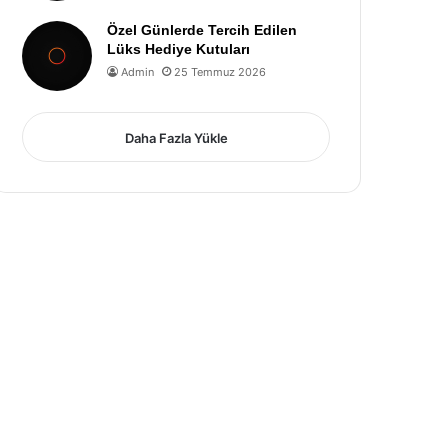
Özel Günlerde Tercih Edilen
Lüks Hediye Kutuları
Admin
25 Temmuz 2026
Daha Fazla Yükle