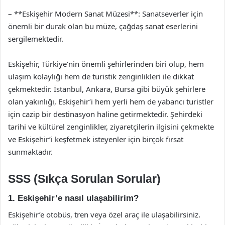
– **Eskişehir Modern Sanat Müzesi**: Sanatseverler için
önemli bir durak olan bu müze, çağdaş sanat eserlerini
sergilemektedir.
Eskişehir, Türkiye’nin önemli şehirlerinden biri olup, hem
ulaşım kolaylığı hem de turistik zenginlikleri ile dikkat
çekmektedir. İstanbul, Ankara, Bursa gibi büyük şehirlere
olan yakınlığı, Eskişehir’i hem yerli hem de yabancı turistler
için cazip bir destinasyon haline getirmektedir. Şehirdeki
tarihi ve kültürel zenginlikler, ziyaretçilerin ilgisini çekmekte
ve Eskişehir’i keşfetmek isteyenler için birçok fırsat
sunmaktadır.
SSS (Sıkça Sorulan Sorular)
1. Eskişehir’e nasıl ulaşabilirim?
Eskişehir’e otobüs, tren veya özel araç ile ulaşabilirsiniz.