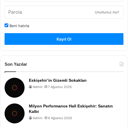
Unuttunuz mu?
Beni hatırla
Kayıt Ol
Son Yazılar
Eskişehir’in Gizemli Sokakları
Admin
7 Ağustos 2026
Milyon Performance Hall Eskişehir: Sanatın
Kalbi
Admin
6 Ağustos 2026