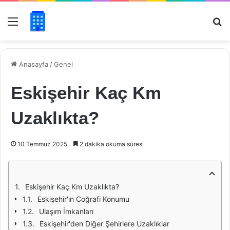
Menü
Ar
Anasayfa
/
Genel
Eskişehir Kaç Km
Uzaklıkta?
10 Temmuz 2025
2 dakika okuma süresi
Eskişehir Kaç Km Uzaklıkta?
Eskişehir'in Coğrafi Konumu
Ulaşım İmkanları
Eskişehir'den Diğer Şehirlere Uzaklıklar