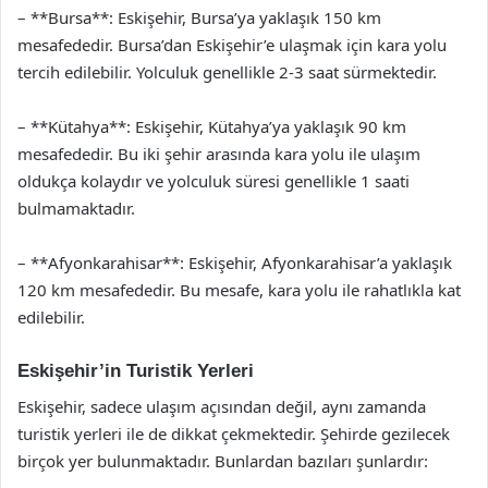
– **Bursa**: Eskişehir, Bursa’ya yaklaşık 150 km
mesafededir. Bursa’dan Eskişehir’e ulaşmak için kara yolu
tercih edilebilir. Yolculuk genellikle 2-3 saat sürmektedir.
– **Kütahya**: Eskişehir, Kütahya’ya yaklaşık 90 km
mesafededir. Bu iki şehir arasında kara yolu ile ulaşım
oldukça kolaydır ve yolculuk süresi genellikle 1 saati
bulmamaktadır.
– **Afyonkarahisar**: Eskişehir, Afyonkarahisar’a yaklaşık
120 km mesafededir. Bu mesafe, kara yolu ile rahatlıkla kat
edilebilir.
Eskişehir’in Turistik Yerleri
Eskişehir, sadece ulaşım açısından değil, aynı zamanda
turistik yerleri ile de dikkat çekmektedir. Şehirde gezilecek
birçok yer bulunmaktadır. Bunlardan bazıları şunlardır: