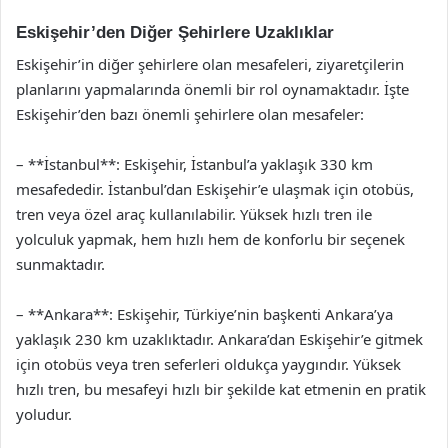
Eskişehir’den Diğer Şehirlere Uzaklıklar
Eskişehir’in diğer şehirlere olan mesafeleri, ziyaretçilerin
planlarını yapmalarında önemli bir rol oynamaktadır. İşte
Eskişehir’den bazı önemli şehirlere olan mesafeler:
– **İstanbul**: Eskişehir, İstanbul’a yaklaşık 330 km
mesafededir. İstanbul’dan Eskişehir’e ulaşmak için otobüs,
tren veya özel araç kullanılabilir. Yüksek hızlı tren ile
yolculuk yapmak, hem hızlı hem de konforlu bir seçenek
sunmaktadır.
– **Ankara**: Eskişehir, Türkiye’nin başkenti Ankara’ya
yaklaşık 230 km uzaklıktadır. Ankara’dan Eskişehir’e gitmek
için otobüs veya tren seferleri oldukça yaygındır. Yüksek
hızlı tren, bu mesafeyi hızlı bir şekilde kat etmenin en pratik
yoludur.