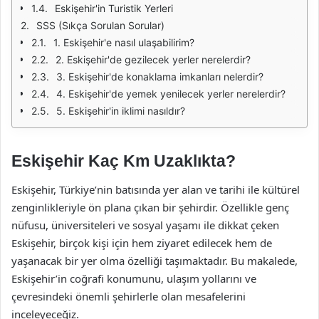
Eskişehir'in Turistik Yerleri
SSS (Sıkça Sorulan Sorular)
1. Eskişehir'e nasıl ulaşabilirim?
2. Eskişehir'de gezilecek yerler nerelerdir?
3. Eskişehir'de konaklama imkanları nelerdir?
4. Eskişehir'de yemek yenilecek yerler nerelerdir?
5. Eskişehir'in iklimi nasıldır?
Eskişehir Kaç Km Uzaklıkta?
Eskişehir, Türkiye’nin batısında yer alan ve tarihi ile kültürel
zenginlikleriyle ön plana çıkan bir şehirdir. Özellikle genç
nüfusu, üniversiteleri ve sosyal yaşamı ile dikkat çeken
Eskişehir, birçok kişi için hem ziyaret edilecek hem de
yaşanacak bir yer olma özelliği taşımaktadır. Bu makalede,
Eskişehir’in coğrafi konumunu, ulaşım yollarını ve
çevresindeki önemli şehirlerle olan mesafelerini
inceleyeceğiz.