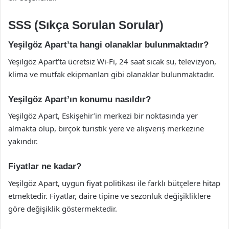
SSS (Sıkça Sorulan Sorular)
Yeşilgöz Apart’ta hangi olanaklar bulunmaktadır?
Yeşilgöz Apart’ta ücretsiz Wi-Fi, 24 saat sıcak su, televizyon,
klima ve mutfak ekipmanları gibi olanaklar bulunmaktadır.
Yeşilgöz Apart’ın konumu nasıldır?
Yeşilgöz Apart, Eskişehir’in merkezi bir noktasında yer
almakta olup, birçok turistik yere ve alışveriş merkezine
yakındır.
Fiyatlar ne kadar?
Yeşilgöz Apart, uygun fiyat politikası ile farklı bütçelere hitap
etmektedir. Fiyatlar, daire tipine ve sezonluk değişikliklere
göre değişiklik göstermektedir.