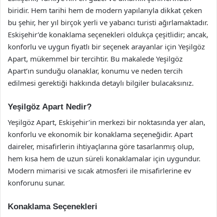
biridir. Hem tarihi hem de modern yapılarıyla dikkat çeken
bu şehir, her yıl birçok yerli ve yabancı turisti ağırlamaktadır.
Eskişehir’de konaklama seçenekleri oldukça çeşitlidir; ancak,
konforlu ve uygun fiyatlı bir seçenek arayanlar için Yeşilgöz
Apart, mükemmel bir tercihtir. Bu makalede Yeşilgöz
Apart’ın sunduğu olanaklar, konumu ve neden tercih
edilmesi gerektiği hakkında detaylı bilgiler bulacaksınız.
Yeşilgöz Apart Nedir?
Yeşilgöz Apart, Eskişehir’in merkezi bir noktasında yer alan,
konforlu ve ekonomik bir konaklama seçeneğidir. Apart
daireler, misafirlerin ihtiyaçlarına göre tasarlanmış olup,
hem kısa hem de uzun süreli konaklamalar için uygundur.
Modern mimarisi ve sıcak atmosferi ile misafirlerine ev
konforunu sunar.
Konaklama Seçenekleri