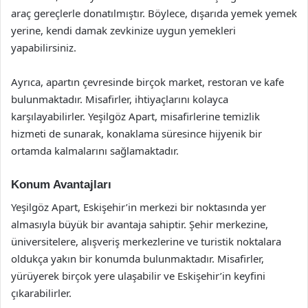
araç gereçlerle donatılmıştır. Böylece, dışarıda yemek yemek
yerine, kendi damak zevkinize uygun yemekleri
yapabilirsiniz.
Ayrıca, apartın çevresinde birçok market, restoran ve kafe
bulunmaktadır. Misafirler, ihtiyaçlarını kolayca
karşılayabilirler. Yeşilgöz Apart, misafirlerine temizlik
hizmeti de sunarak, konaklama süresince hijyenik bir
ortamda kalmalarını sağlamaktadır.
Konum Avantajları
Yeşilgöz Apart, Eskişehir’in merkezi bir noktasında yer
almasıyla büyük bir avantaja sahiptir. Şehir merkezine,
üniversitelere, alışveriş merkezlerine ve turistik noktalara
oldukça yakın bir konumda bulunmaktadır. Misafirler,
yürüyerek birçok yere ulaşabilir ve Eskişehir’in keyfini
çıkarabilirler.