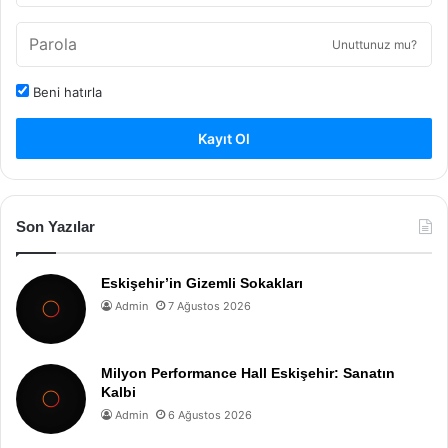
Unuttunuz mu?
Beni hatırla
Kayıt Ol
Son Yazılar
Eskişehir’in Gizemli Sokakları
Admin
7 Ağustos 2026
Milyon Performance Hall Eskişehir: Sanatın
Kalbi
Admin
6 Ağustos 2026