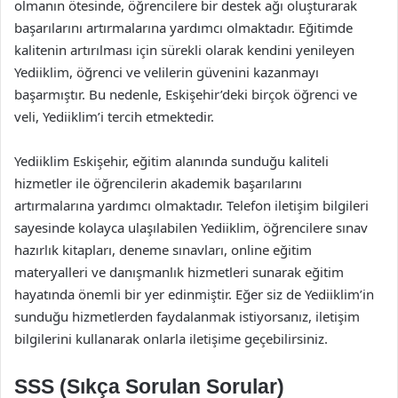
olmanın ötesinde, öğrencilere bir destek ağı oluşturarak
başarılarını artırmalarına yardımcı olmaktadır. Eğitimde
kalitenin artırılması için sürekli olarak kendini yenileyen
Yediiklim, öğrenci ve velilerin güvenini kazanmayı
başarmıştır. Bu nedenle, Eskişehir’deki birçok öğrenci ve
veli, Yediiklim’i tercih etmektedir.
Yediiklim Eskişehir, eğitim alanında sunduğu kaliteli
hizmetler ile öğrencilerin akademik başarılarını
artırmalarına yardımcı olmaktadır. Telefon iletişim bilgileri
sayesinde kolayca ulaşılabilen Yediiklim, öğrencilere sınav
hazırlık kitapları, deneme sınavları, online eğitim
materyalleri ve danışmanlık hizmetleri sunarak eğitim
hayatında önemli bir yer edinmiştir. Eğer siz de Yediiklim’in
sunduğu hizmetlerden faydalanmak istiyorsanız, iletişim
bilgilerini kullanarak onlarla iletişime geçebilirsiniz.
SSS (Sıkça Sorulan Sorular)