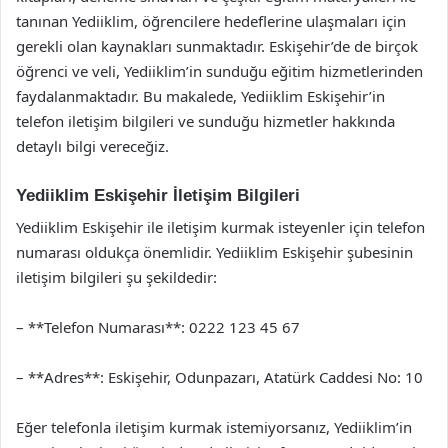
tanınan Yediiklim, öğrencilere hedeflerine ulaşmaları için
gerekli olan kaynakları sunmaktadır. Eskişehir’de de birçok
öğrenci ve veli, Yediiklim’in sunduğu eğitim hizmetlerinden
faydalanmaktadır. Bu makalede, Yediiklim Eskişehir’in
telefon iletişim bilgileri ve sunduğu hizmetler hakkında
detaylı bilgi vereceğiz.
Yediiklim Eskişehir İletişim Bilgileri
Yediiklim Eskişehir ile iletişim kurmak isteyenler için telefon
numarası oldukça önemlidir. Yediiklim Eskişehir şubesinin
iletişim bilgileri şu şekildedir:
– **Telefon Numarası**: 0222 123 45 67
– **Adres**: Eskişehir, Odunpazarı, Atatürk Caddesi No: 10
Eğer telefonla iletişim kurmak istemiyorsanız, Yediiklim’in