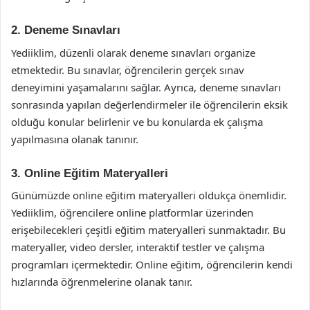
2. Deneme Sınavları
Yediiklim, düzenli olarak deneme sınavları organize
etmektedir. Bu sınavlar, öğrencilerin gerçek sınav
deneyimini yaşamalarını sağlar. Ayrıca, deneme sınavları
sonrasında yapılan değerlendirmeler ile öğrencilerin eksik
olduğu konular belirlenir ve bu konularda ek çalışma
yapılmasına olanak tanınır.
3. Online Eğitim Materyalleri
Günümüzde online eğitim materyalleri oldukça önemlidir.
Yediiklim, öğrencilere online platformlar üzerinden
erişebilecekleri çeşitli eğitim materyalleri sunmaktadır. Bu
materyaller, video dersler, interaktif testler ve çalışma
programları içermektedir. Online eğitim, öğrencilerin kendi
hızlarında öğrenmelerine olanak tanır.