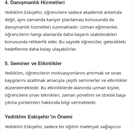
4. Danışmanlık Hizmetleri
Yediiklim Eskişehir, öğrencilere sadece akademik anlamda
değil, aynı zamanda kariyer planlaması konusunda da
danışmanlık hizmetleri sunmaktadır. Uzman eğitmenler,
öğrencilerin hangi alanlarda daha başarılı olabilecekleri
konusunda rehberlik eder. Bu sayede öğrenciler, gelecekteki
hedeflerine daha kolay ulaşabilirler.
5. Seminer ve Etkinlikler
Yediiklim, öğrencilerin motivasyonlarını artırmak ve sınav
kaygılarını azaltmak amacıyla çeşitli seminerler ve etkinlikler
düzenlemektedir. Bu etkinliklerde alanında uzman kişiler,
öğrencilere sınav teknikleri, zaman yönetimi ve stresle başa
çıkma yöntemleri hakkında bilgi vermektedir.
Yediiklim Eskişehir’in Önemi
Yediiklim Eskişehir, sadece bir eğitim materyali sağlayıcısı