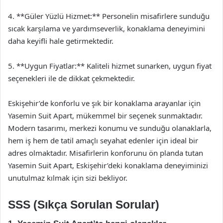
4. **Güler Yüzlü Hizmet:** Personelin misafirlere sunduğu
sıcak karşılama ve yardımseverlik, konaklama deneyimini
daha keyifli hale getirmektedir.
5. **Uygun Fiyatlar:** Kaliteli hizmet sunarken, uygun fiyat
seçenekleri ile de dikkat çekmektedir.
Eskişehir’de konforlu ve şık bir konaklama arayanlar için
Yasemin Suit Apart, mükemmel bir seçenek sunmaktadır.
Modern tasarımı, merkezi konumu ve sunduğu olanaklarla,
hem iş hem de tatil amaçlı seyahat edenler için ideal bir
adres olmaktadır. Misafirlerin konforunu ön planda tutan
Yasemin Suit Apart, Eskişehir’deki konaklama deneyiminizi
unutulmaz kılmak için sizi bekliyor.
SSS (Sıkça Sorulan Sorular)