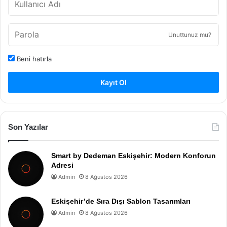
Unuttunuz mu?
Beni hatırla
Kayıt Ol
Son Yazılar
Smart by Dedeman Eskişehir: Modern Konforun
Adresi
Admin
8 Ağustos 2026
Eskişehir’de Sıra Dışı Sablon Tasarımları
Admin
8 Ağustos 2026