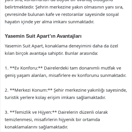
belirtmektedir. Şehrin merkezine yakın olmasının yanı sıra,
çevresinde bulunan kafe ve restoranlar sayesinde sosyal
hayatın içinde yer alma imkanı sunmaktadır.
Yasemin Suit Apart’ın Avantajları
Yasemin Suit Apart, konaklama deneyimini daha da özel
kılan birçok avantaja sahiptir. Bunlar arasında:
1. **Ev Konforu:** Dairelerdeki tam donanımlı mutfak ve
geniş yaşam alanları, misafirlere ev konforunu sunmaktadır.
2. **Merkezi Konum:** Şehir merkezine yakınlığı sayesinde,
turistik yerlere kolay erişim imkanı sağlamaktadır.
3. **Temizlik ve Hijyen:** Dairelerin düzenli olarak
temizlenmesi, misafirlerin hijyenik bir ortamda
konaklamalarını sağlamaktadır.