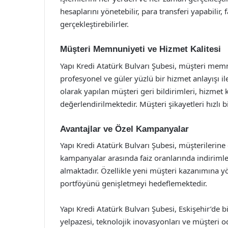
hesaplarını yönetebilir, para transferi yapabilir, 
gerçekleştirebilirler.
Müşteri Memnuniyeti ve Hizmet Kalitesi
Yapı Kredi Atatürk Bulvarı Şubesi, müşteri me
profesyonel ve güler yüzlü bir hizmet anlayışı i
olarak yapılan müşteri geri bildirimleri, hizmet ka
değerlendirilmektedir. Müşteri şikayetleri hızlı
Avantajlar ve Özel Kampanyalar
Yapı Kredi Atatürk Bulvarı Şubesi, müşterilerine
kampanyalar arasında faiz oranlarında indirimle
almaktadır. Özellikle yeni müşteri kazanımına 
portföyünü genişletmeyi hedeflemektedir.
Yapı Kredi Atatürk Bulvarı Şubesi, Eskişehir’de
yelpazesi, teknolojik inovasyonları ve müşteri 