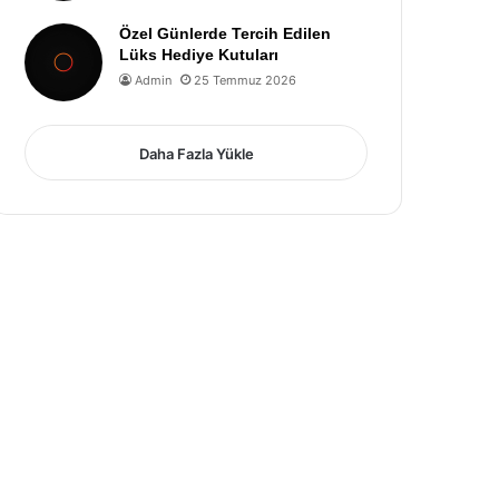
Özel Günlerde Tercih Edilen
Lüks Hediye Kutuları
Admin
25 Temmuz 2026
Daha Fazla Yükle