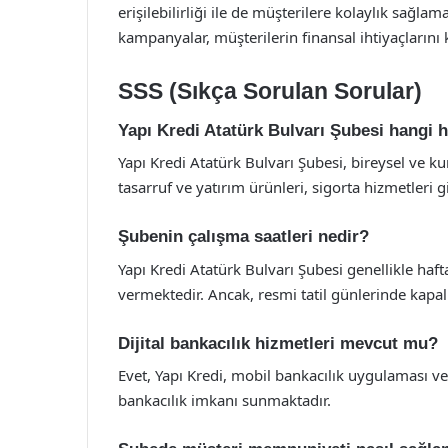
erişilebilirliği ile de müşterilere kolaylık sağla
kampanyalar, müşterilerin finansal ihtiyaçlarını
SSS (Sıkça Sorulan Sorular)
Yapı Kredi Atatürk Bulvarı Şubesi hangi 
Yapı Kredi Atatürk Bulvarı Şubesi, bireysel ve ku
tasarruf ve yatırım ürünleri, sigorta hizmetleri 
Şubenin çalışma saatleri nedir?
Yapı Kredi Atatürk Bulvarı Şubesi genellikle haft
vermektedir. Ancak, resmi tatil günlerinde kapalı
Dijital bankacılık hizmetleri mevcut mu?
Evet, Yapı Kredi, mobil bankacılık uygulaması ve i
bankacılık imkanı sunmaktadır.