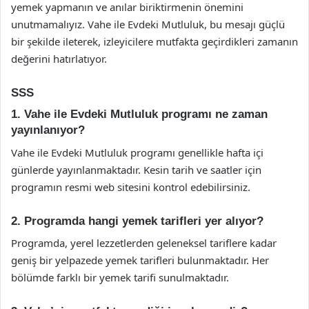
yemek yapmanın ve anılar biriktirmenin önemini
unutmamalıyız. Vahe ile Evdeki Mutluluk, bu mesajı güçlü
bir şekilde ileterek, izleyicilere mutfakta geçirdikleri zamanın
değerini hatırlatıyor.
SSS
1. Vahe ile Evdeki Mutluluk programı ne zaman
yayınlanıyor?
Vahe ile Evdeki Mutluluk programı genellikle hafta içi
günlerde yayınlanmaktadır. Kesin tarih ve saatler için
programın resmi web sitesini kontrol edebilirsiniz.
2. Programda hangi yemek tarifleri yer alıyor?
Programda, yerel lezzetlerden geleneksel tariflere kadar
geniş bir yelpazede yemek tarifleri bulunmaktadır. Her
bölümde farklı bir yemek tarifi sunulmaktadır.