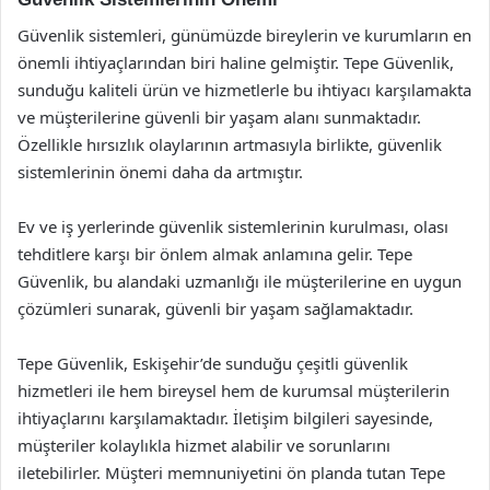
Güvenlik sistemleri, günümüzde bireylerin ve kurumların en
önemli ihtiyaçlarından biri haline gelmiştir. Tepe Güvenlik,
sunduğu kaliteli ürün ve hizmetlerle bu ihtiyacı karşılamakta
ve müşterilerine güvenli bir yaşam alanı sunmaktadır.
Özellikle hırsızlık olaylarının artmasıyla birlikte, güvenlik
sistemlerinin önemi daha da artmıştır.
Ev ve iş yerlerinde güvenlik sistemlerinin kurulması, olası
tehditlere karşı bir önlem almak anlamına gelir. Tepe
Güvenlik, bu alandaki uzmanlığı ile müşterilerine en uygun
çözümleri sunarak, güvenli bir yaşam sağlamaktadır.
Tepe Güvenlik, Eskişehir’de sunduğu çeşitli güvenlik
hizmetleri ile hem bireysel hem de kurumsal müşterilerin
ihtiyaçlarını karşılamaktadır. İletişim bilgileri sayesinde,
müşteriler kolaylıkla hizmet alabilir ve sorunlarını
iletebilirler. Müşteri memnuniyetini ön planda tutan Tepe