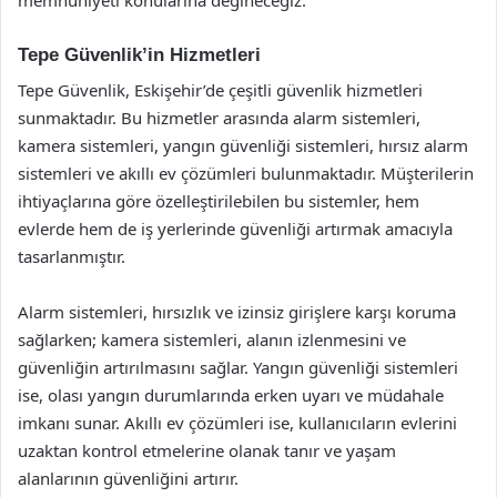
Tepe Güvenlik’in Hizmetleri
Tepe Güvenlik, Eskişehir’de çeşitli güvenlik hizmetleri
sunmaktadır. Bu hizmetler arasında alarm sistemleri,
kamera sistemleri, yangın güvenliği sistemleri, hırsız alarm
sistemleri ve akıllı ev çözümleri bulunmaktadır. Müşterilerin
ihtiyaçlarına göre özelleştirilebilen bu sistemler, hem
evlerde hem de iş yerlerinde güvenliği artırmak amacıyla
tasarlanmıştır.
Alarm sistemleri, hırsızlık ve izinsiz girişlere karşı koruma
sağlarken; kamera sistemleri, alanın izlenmesini ve
güvenliğin artırılmasını sağlar. Yangın güvenliği sistemleri
ise, olası yangın durumlarında erken uyarı ve müdahale
imkanı sunar. Akıllı ev çözümleri ise, kullanıcıların evlerini
uzaktan kontrol etmelerine olanak tanır ve yaşam
alanlarının güvenliğini artırır.