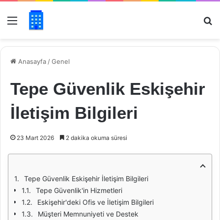
Menü
Ar
Anasayfa
/
Genel
Tepe Güvenlik Eskişehir
İletişim Bilgileri
23 Mart 2026
2 dakika okuma süresi
Tepe Güvenlik Eskişehir İletişim Bilgileri
Tepe Güvenlik'in Hizmetleri
Eskişehir'deki Ofis ve İletişim Bilgileri
Müşteri Memnuniyeti ve Destek