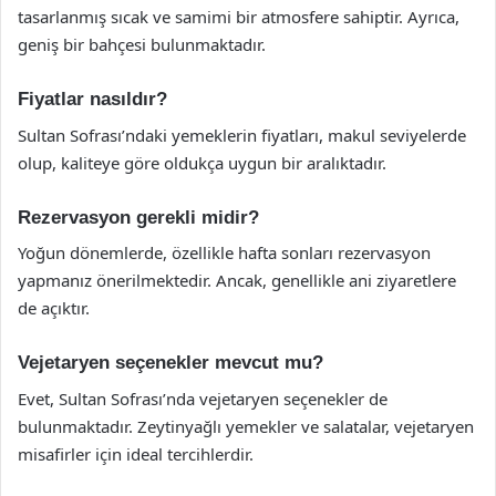
tasarlanmış sıcak ve samimi bir atmosfere sahiptir. Ayrıca,
geniş bir bahçesi bulunmaktadır.
Fiyatlar nasıldır?
Sultan Sofrası’ndaki yemeklerin fiyatları, makul seviyelerde
olup, kaliteye göre oldukça uygun bir aralıktadır.
Rezervasyon gerekli midir?
Yoğun dönemlerde, özellikle hafta sonları rezervasyon
yapmanız önerilmektedir. Ancak, genellikle ani ziyaretlere
de açıktır.
Vejetaryen seçenekler mevcut mu?
Evet, Sultan Sofrası’nda vejetaryen seçenekler de
bulunmaktadır. Zeytinyağlı yemekler ve salatalar, vejetaryen
misafirler için ideal tercihlerdir.