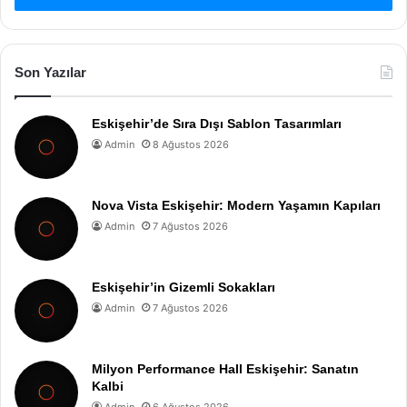
Son Yazılar
Eskişehir’de Sıra Dışı Sablon Tasarımları
Admin
8 Ağustos 2026
Nova Vista Eskişehir: Modern Yaşamın Kapıları
Admin
7 Ağustos 2026
Eskişehir’in Gizemli Sokakları
Admin
7 Ağustos 2026
Milyon Performance Hall Eskişehir: Sanatın
Kalbi
Admin
6 Ağustos 2026