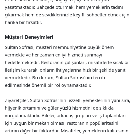
yaşatmaktadır. Bahçede oturmak, hem yemeklerin tadını
çıkarmak hem de sevdiklerinizle keyifli sohbetler etmek için
harika bir fırsattır.
Müşteri Deneyimleri
Sultan Sofrası, müşteri memnuniyetine büyük önem
vermekte ve her zaman en iyi hizmeti sunmayı
hedeflemektedir. Restoranın çalışanları, misafirlerle sıcak bir
iletişim kurarak, onların ihtiyaçlarına hızlı bir şekilde yanıt
vermektedir. Bu durum, Sultan Sofrası’nın tercih
edilmesinde önemli bir rol oynamaktadır.
Ziyaretçiler, Sultan Sofrası’nın lezzetli yemeklerinin yanı sıra,
hijyenik ortamını ve güler yüzlü hizmetini de sıklıkla
vurgulamaktadır. Aileler, arkadaş grupları ve iş toplantıları
için uygun bir mekan olması, restoranın popülaritesini
artıran diğer bir faktördür. Misafirler, yemeklerin kalitesinin