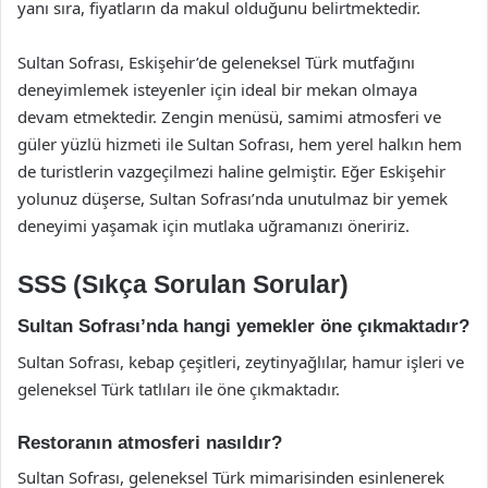
yanı sıra, fiyatların da makul olduğunu belirtmektedir.
Sultan Sofrası, Eskişehir’de geleneksel Türk mutfağını
deneyimlemek isteyenler için ideal bir mekan olmaya
devam etmektedir. Zengin menüsü, samimi atmosferi ve
güler yüzlü hizmeti ile Sultan Sofrası, hem yerel halkın hem
de turistlerin vazgeçilmezi haline gelmiştir. Eğer Eskişehir
yolunuz düşerse, Sultan Sofrası’nda unutulmaz bir yemek
deneyimi yaşamak için mutlaka uğramanızı öneririz.
SSS (Sıkça Sorulan Sorular)
Sultan Sofrası’nda hangi yemekler öne çıkmaktadır?
Sultan Sofrası, kebap çeşitleri, zeytinyağlılar, hamur işleri ve
geleneksel Türk tatlıları ile öne çıkmaktadır.
Restoranın atmosferi nasıldır?
Sultan Sofrası, geleneksel Türk mimarisinden esinlenerek