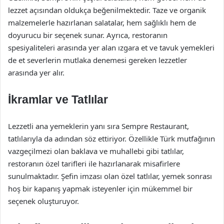
lezzet açısından oldukça beğenilmektedir. Taze ve organik
malzemelerle hazırlanan salatalar, hem sağlıklı hem de
doyurucu bir seçenek sunar. Ayrıca, restoranın
spesiyaliteleri arasında yer alan ızgara et ve tavuk yemekleri
de et severlerin mutlaka denemesi gereken lezzetler
arasında yer alır.
İkramlar ve Tatlılar
Lezzetli ana yemeklerin yanı sıra Sempre Restaurant,
tatlılarıyla da adından söz ettiriyor. Özellikle Türk mutfağının
vazgeçilmezi olan baklava ve muhallebi gibi tatlılar,
restoranın özel tarifleri ile hazırlanarak misafirlere
sunulmaktadır. Şefin imzası olan özel tatlılar, yemek sonrası
hoş bir kapanış yapmak isteyenler için mükemmel bir
seçenek oluşturuyor.