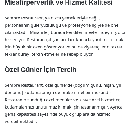
Misafirperverlik ve Hizmet Kalitesi
Sempre Restaurant, yalnızca yemekleriyle değil,
personelinin güleryüzlülüğü ve profesyonelliğiyle de öne
çıkmaktadır. Misafirler, burada kendilerini evlerindeymiş gibi
hissediyor. Restoran çalışanları, her konuda yardımcı olmak
için büyük bir özen gösteriyor ve bu da ziyaretçilerin tekrar
tekrar burayı tercih etmelerine sebep oluyor.
Özel Günler İçin Tercih
Sempre Restaurant, özel günlerde (doğum günü, nişan, yıl
dönümü) kutlamalar için de mükemmel bir mekandır.
Restoranın sunduğu özel menüler ve kişiye özel hizmetler,
kutlamalarınızı unutulmaz kılmak için tasarlanmıştır. Ayrıca,
geniş kapasitesi sayesinde büyük gruplara da hizmet
verebilmektedir.