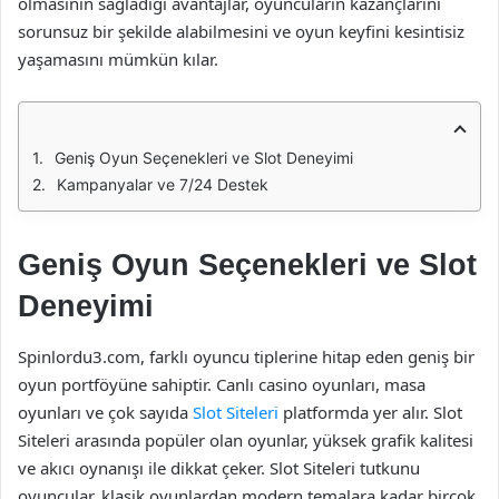
olmasının sağladığı avantajlar, oyuncuların kazançlarını
sorunsuz bir şekilde alabilmesini ve oyun keyfini kesintisiz
yaşamasını mümkün kılar.
Geniş Oyun Seçenekleri ve Slot Deneyimi
Kampanyalar ve 7/24 Destek
Geniş Oyun Seçenekleri ve Slot
Deneyimi
Spinlordu3.com, farklı oyuncu tiplerine hitap eden geniş bir
oyun portföyüne sahiptir. Canlı casino oyunları, masa
oyunları ve çok sayıda
Slot Siteleri
platformda yer alır. Slot
Siteleri arasında popüler olan oyunlar, yüksek grafik kalitesi
ve akıcı oynanışı ile dikkat çeker. Slot Siteleri tutkunu
oyuncular, klasik oyunlardan modern temalara kadar birçok