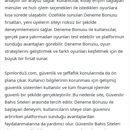
anlaşılır bir arayüz sağlar. Kullanıcılar, kolay erişim sağlayan
menüler ve hızlı işlem seçenekleri ile istedikleri oyunlara
kısa sürede ulaşabilir. Özellikle sunulan Deneme Bonusu
fırsatları, yeni üyelerin siteyi risksiz bir şekilde
deneyimlemesini sağlar. Deneme Bonusu ile kullanıcılar,
gerçek para yatırmadan oyunları test edebilir ve platformun
sunduğu avantajları görebilir. Deneme Bonusu, oyun
stratejilerini geliştirmek ve farklı oyunları keşfetmek için de
büyük bir fırsat sunar.
Spinlordu3.com, güvenlik ve şeffaflık konularında da ön
plana çıkar. Kullanıcı bilgilerinin korunması için gelişmiş
güvenlik sistemleri kullanılır ve tüm finansal işlemler
güvenli bir şekilde gerçekleştirilir. Bu nedenle site, Güvenilir
Bahis Siteleri arasında tercih edilir. Deneme Bonusu ile
başlayan deneyim, kullanıcıların siteye olan güvenini
artırırken platformun sunduğu avantajlardan
faydalanmalarına da yardımcı olur. Güvenilir Bahis Siteleri