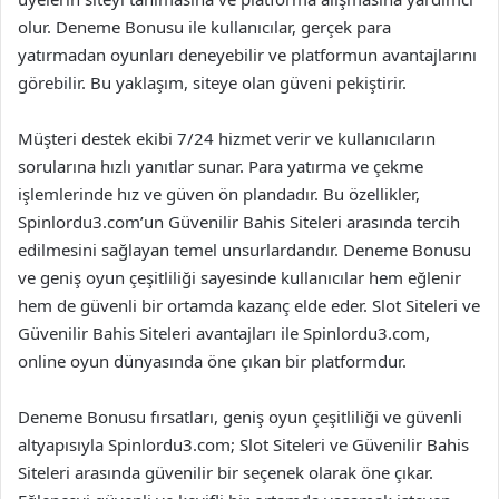
olur. Deneme Bonusu ile kullanıcılar, gerçek para
yatırmadan oyunları deneyebilir ve platformun avantajlarını
görebilir. Bu yaklaşım, siteye olan güveni pekiştirir.
Müşteri destek ekibi 7/24 hizmet verir ve kullanıcıların
sorularına hızlı yanıtlar sunar. Para yatırma ve çekme
işlemlerinde hız ve güven ön plandadır. Bu özellikler,
Spinlordu3.com’un Güvenilir Bahis Siteleri arasında tercih
edilmesini sağlayan temel unsurlardandır. Deneme Bonusu
ve geniş oyun çeşitliliği sayesinde kullanıcılar hem eğlenir
hem de güvenli bir ortamda kazanç elde eder. Slot Siteleri ve
Güvenilir Bahis Siteleri avantajları ile Spinlordu3.com,
online oyun dünyasında öne çıkan bir platformdur.
Deneme Bonusu fırsatları, geniş oyun çeşitliliği ve güvenli
altyapısıyla Spinlordu3.com; Slot Siteleri ve Güvenilir Bahis
Siteleri arasında güvenilir bir seçenek olarak öne çıkar.