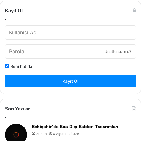
Kayıt Ol
Unuttunuz mu?
Beni hatırla
Kayıt Ol
Son Yazılar
Eskişehir’de Sıra Dışı Sablon Tasarımları
Admin
8 Ağustos 2026