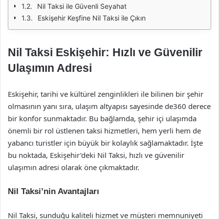
Nil Taksi ile Güvenli Seyahat
Eskişehir Keşfine Nil Taksi ile Çıkın
Nil Taksi Eskişehir: Hızlı ve Güvenilir
Ulaşımın Adresi
Eskişehir, tarihi ve kültürel zenginlikleri ile bilinen bir şehir
olmasının yanı sıra, ulaşım altyapısı sayesinde de360 derece
bir konfor sunmaktadır. Bu bağlamda, şehir içi ulaşımda
önemli bir rol üstlenen taksi hizmetleri, hem yerli hem de
yabancı turistler için büyük bir kolaylık sağlamaktadır. İşte
bu noktada, Eskişehir’deki Nil Taksi, hızlı ve güvenilir
ulaşımın adresi olarak öne çıkmaktadır.
Nil Taksi’nin Avantajları
Nil Taksi, sunduğu kaliteli hizmet ve müşteri memnuniyeti