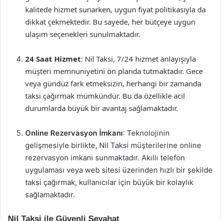
kalitede hizmet sunarken, uygun fiyat politikasıyla da
dikkat çekmektedir. Bu sayede, her bütçeye uygun
ulaşım seçenekleri sunulmaktadır.
24 Saat Hizmet
: Nil Taksi, 7/24 hizmet anlayışıyla
müşteri memnuniyetini ön planda tutmaktadır. Gece
veya gündüz fark etmeksizin, herhangi bir zamanda
taksi çağırmak mümkündür. Bu da özellikle acil
durumlarda büyük bir avantaj sağlamaktadır.
Online Rezervasyon İmkanı
: Teknolojinin
gelişmesiyle birlikte, Nil Taksi müşterilerine online
rezervasyon imkanı sunmaktadır. Akıllı telefon
uygulaması veya web sitesi üzerinden hızlı bir şekilde
taksi çağırmak, kullanıcılar için büyük bir kolaylık
sağlamaktadır.
Nil Taksi ile Güvenli Seyahat