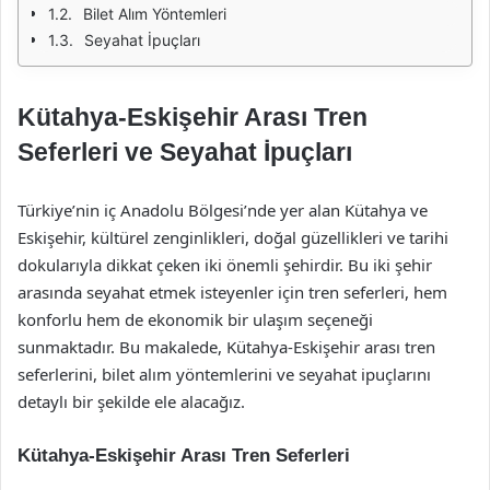
Bilet Alım Yöntemleri
Seyahat İpuçları
Kütahya-Eskişehir Arası Tren
Seferleri ve Seyahat İpuçları
Türkiye’nin iç Anadolu Bölgesi’nde yer alan Kütahya ve
Eskişehir, kültürel zenginlikleri, doğal güzellikleri ve tarihi
dokularıyla dikkat çeken iki önemli şehirdir. Bu iki şehir
arasında seyahat etmek isteyenler için tren seferleri, hem
konforlu hem de ekonomik bir ulaşım seçeneği
sunmaktadır. Bu makalede, Kütahya-Eskişehir arası tren
seferlerini, bilet alım yöntemlerini ve seyahat ipuçlarını
detaylı bir şekilde ele alacağız.
Kütahya-Eskişehir Arası Tren Seferleri