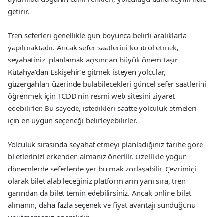
getirir.
Tren seferleri genellikle gün boyunca belirli aralıklarla
yapılmaktadır. Ancak sefer saatlerini kontrol etmek,
seyahatinizi planlamak açısından büyük önem taşır.
Kütahya’dan Eskişehir’e gitmek isteyen yolcular,
güzergahları üzerinde bulabilecekleri güncel sefer saatlerini
öğrenmek için TCDD’nin resmi web sitesini ziyaret
edebilirler. Bu sayede, istedikleri saatte yolculuk etmeleri
için en uygun seçeneği belirleyebilirler.
Yolculuk sırasında seyahat etmeyi planladığınız tarihe göre
biletlerinizi erkenden almanız önerilir. Özellikle yoğun
dönemlerde seferlerde yer bulmak zorlaşabilir. Çevrimiçi
olarak bilet alabileceğiniz platformların yanı sıra, tren
garından da bilet temin edebilirsiniz. Ancak online bilet
almanın, daha fazla seçenek ve fiyat avantajı sunduğunu