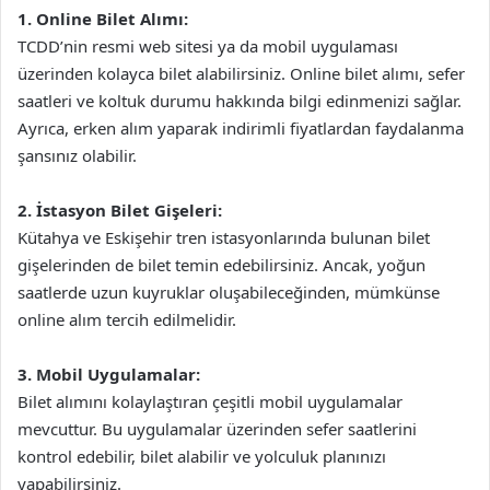
1. Online Bilet Alımı:
TCDD’nin resmi web sitesi ya da mobil uygulaması
üzerinden kolayca bilet alabilirsiniz. Online bilet alımı, sefer
saatleri ve koltuk durumu hakkında bilgi edinmenizi sağlar.
Ayrıca, erken alım yaparak indirimli fiyatlardan faydalanma
şansınız olabilir.
2. İstasyon Bilet Gişeleri:
Kütahya ve Eskişehir tren istasyonlarında bulunan bilet
gişelerinden de bilet temin edebilirsiniz. Ancak, yoğun
saatlerde uzun kuyruklar oluşabileceğinden, mümkünse
online alım tercih edilmelidir.
3. Mobil Uygulamalar:
Bilet alımını kolaylaştıran çeşitli mobil uygulamalar
mevcuttur. Bu uygulamalar üzerinden sefer saatlerini
kontrol edebilir, bilet alabilir ve yolculuk planınızı
yapabilirsiniz.