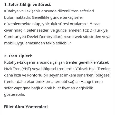
1. Sefer Sıklığı ve Süresi:
Kütahya ve Eskişehir arasında düzenli tren seferleri
bulunmaktadır. Genellikle günde birkaç sefer
düzenlenmekte olup, yolculuk süresi ortalama 1.5 saat
civarındadır. Sefer saatleri ve güncellemeler, TCDD (Türkiye
Cumhuriyeti Devlet Demiryolları) resmi web sitesinden veya
mobil uygulamasından takip edilebilir.
2. Tren Tipleri:
Kütahya-Eskişehir arasında çalışan trenler genellikle Yüksek
Hızlı Tren (YHT) veya bölgesel trenlerdir. Yüksek Hızlı Trenler
daha hızlı ve konforlu bir seyahat imkanı sunarken, bölgesel
trenler daha ekonomik bir alternatif sağlar. Hangi trenin
sefer yaptığına bağlı olarak bilet fiyatları değişiklik
gösterebilir.
Bilet Alım Yöntemleri