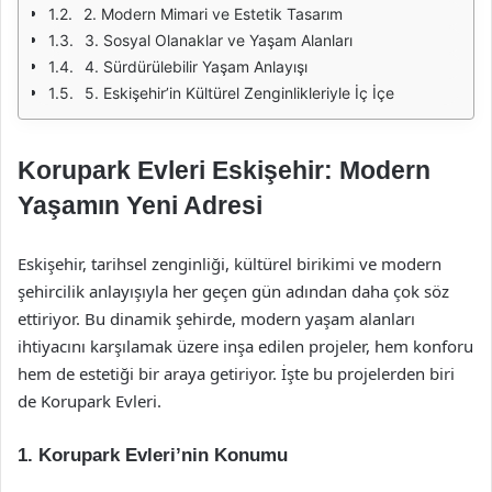
2. Modern Mimari ve Estetik Tasarım
3. Sosyal Olanaklar ve Yaşam Alanları
4. Sürdürülebilir Yaşam Anlayışı
5. Eskişehir’in Kültürel Zenginlikleriyle İç İçe
Korupark Evleri Eskişehir: Modern
Yaşamın Yeni Adresi
Eskişehir, tarihsel zenginliği, kültürel birikimi ve modern
şehircilik anlayışıyla her geçen gün adından daha çok söz
ettiriyor. Bu dinamik şehirde, modern yaşam alanları
ihtiyacını karşılamak üzere inşa edilen projeler, hem konforu
hem de estetiği bir araya getiriyor. İşte bu projelerden biri
de Korupark Evleri.
1. Korupark Evleri’nin Konumu