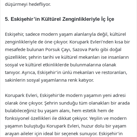
düşürmeyi hedefliyor.
5. Eskişehir’in Kültürel Zenginlikleriyle İç İçe
Eskişehir, sadece modern yaşam alanlarıyla değil, kültürel
zenginlikleriyle de öne çıkıyor. Korupark Evleri’nden kısa bir
mesafede bulunan Porsuk Çayı, Sazova Parkı gibi doğal
güzellikler, şehrin tarihi ve kültürel mekanları ise insanların
sosyal ve kültürel etkinliklerde bulunmalarına olanak
tanıyor. Ayrıca, Eskişehir’in ünlü mekanları ve restoranları,
sakinlerin sosyal yaşamlarına renk katıyor.
Korupark Evleri, Eskişehir’de modern yaşamın yeni adresi
olarak öne çıkıyor. Şehrin sunduğu tüm olanakları bir arada
bulabileceğiniz bu yaşam alanı, hem estetik hem de
fonksiyonel özellikleri ile dikkat çekiyor. Yeşilin ve modern
yaşamın buluştuğu Korupark Evleri, huzur dolu bir yaşam
arayan aileler için ideal bir seçenek sunuyor. Eskişehir’in