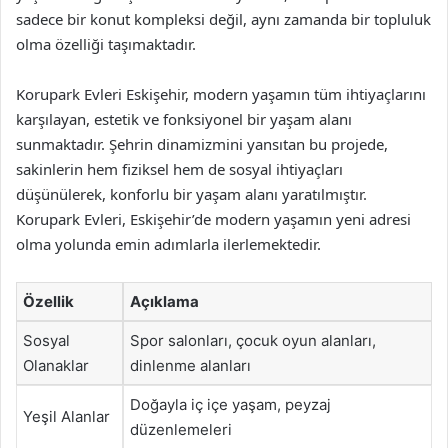
sadece bir konut kompleksi değil, aynı zamanda bir topluluk
olma özelliği taşımaktadır.
Korupark Evleri Eskişehir, modern yaşamın tüm ihtiyaçlarını
karşılayan, estetik ve fonksiyonel bir yaşam alanı
sunmaktadır. Şehrin dinamizmini yansıtan bu projede,
sakinlerin hem fiziksel hem de sosyal ihtiyaçları
düşünülerek, konforlu bir yaşam alanı yaratılmıştır.
Korupark Evleri, Eskişehir’de modern yaşamın yeni adresi
olma yolunda emin adımlarla ilerlemektedir.
Özellik
Açıklama
Sosyal
Spor salonları, çocuk oyun alanları,
Olanaklar
dinlenme alanları
Doğayla iç içe yaşam, peyzaj
Yeşil Alanlar
düzenlemeleri