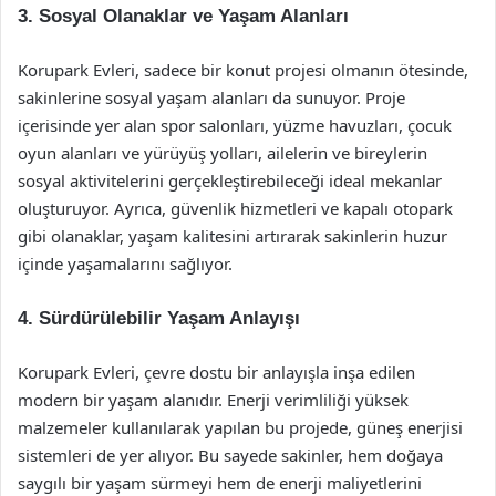
3. Sosyal Olanaklar ve Yaşam Alanları
Korupark Evleri, sadece bir konut projesi olmanın ötesinde,
sakinlerine sosyal yaşam alanları da sunuyor. Proje
içerisinde yer alan spor salonları, yüzme havuzları, çocuk
oyun alanları ve yürüyüş yolları, ailelerin ve bireylerin
sosyal aktivitelerini gerçekleştirebileceği ideal mekanlar
oluşturuyor. Ayrıca, güvenlik hizmetleri ve kapalı otopark
gibi olanaklar, yaşam kalitesini artırarak sakinlerin huzur
içinde yaşamalarını sağlıyor.
4. Sürdürülebilir Yaşam Anlayışı
Korupark Evleri, çevre dostu bir anlayışla inşa edilen
modern bir yaşam alanıdır. Enerji verimliliği yüksek
malzemeler kullanılarak yapılan bu projede, güneş enerjisi
sistemleri de yer alıyor. Bu sayede sakinler, hem doğaya
saygılı bir yaşam sürmeyi hem de enerji maliyetlerini