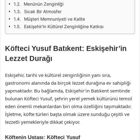
Menünün Zenginliği
Sıcak Bir Atmosfer
Müşteri Memnuniyeti ve Kalite
Eskişehir'in Kültürel Zenginliğine Katkısı
Köfteci Yusuf Batıkent: Eskişehir’in
Lezzet Durağı
Eskişehir, tarihi ve kültürel zenginliğinin yanı sıra,
gastronomi alanında da birçok lezzet durağına ev sahipliği
yapmaktadır. Bu bağlamda, Eskişehir’in Batıkent semtinde
bulunan Köfteci Yusuf, şehrin yerel yemek kültürünü temsil
eden önemli mekanlardan biri olma özelliğini taşımaktadır.
İşletme, köfte türleri başta olmak üzere sunduğu çeşitli ve
lezzetli yemekleriyle dikkat çekiyor.
Köftenin Ustası: Köfteci Yusuf