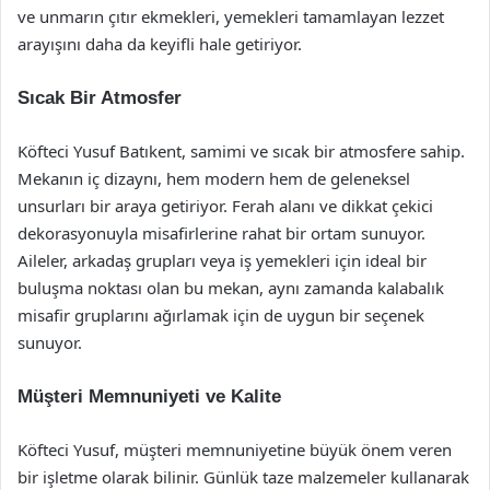
ve unmarın çıtır ekmekleri, yemekleri tamamlayan lezzet
arayışını daha da keyifli hale getiriyor.
Sıcak Bir Atmosfer
Köfteci Yusuf Batıkent, samimi ve sıcak bir atmosfere sahip.
Mekanın iç dizaynı, hem modern hem de geleneksel
unsurları bir araya getiriyor. Ferah alanı ve dikkat çekici
dekorasyonuyla misafirlerine rahat bir ortam sunuyor.
Aileler, arkadaş grupları veya iş yemekleri için ideal bir
buluşma noktası olan bu mekan, aynı zamanda kalabalık
misafir gruplarını ağırlamak için de uygun bir seçenek
sunuyor.
Müşteri Memnuniyeti ve Kalite
Köfteci Yusuf, müşteri memnuniyetine büyük önem veren
bir işletme olarak bilinir. Günlük taze malzemeler kullanarak