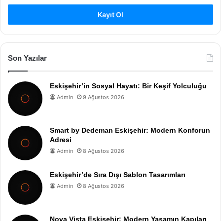
Kayıt Ol
Son Yazılar
Eskişehir’in Sosyal Hayatı: Bir Keşif Yolculuğu
Admin
9 Ağustos 2026
Smart by Dedeman Eskişehir: Modern Konforun
Adresi
Admin
8 Ağustos 2026
Eskişehir’de Sıra Dışı Sablon Tasarımları
Admin
8 Ağustos 2026
Nova Vista Eskişehir: Modern Yaşamın Kapıları