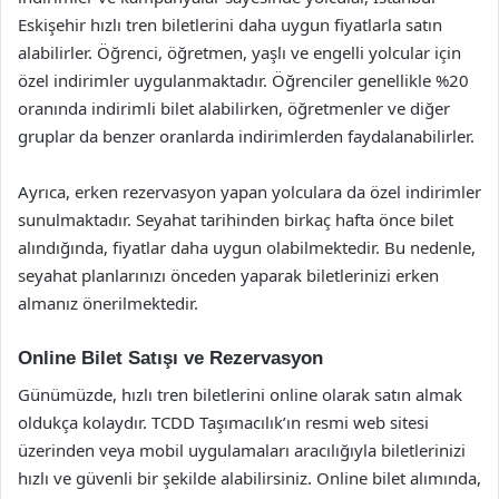
Eskişehir hızlı tren biletlerini daha uygun fiyatlarla satın
alabilirler. Öğrenci, öğretmen, yaşlı ve engelli yolcular için
özel indirimler uygulanmaktadır. Öğrenciler genellikle %20
oranında indirimli bilet alabilirken, öğretmenler ve diğer
gruplar da benzer oranlarda indirimlerden faydalanabilirler.
Ayrıca, erken rezervasyon yapan yolculara da özel indirimler
sunulmaktadır. Seyahat tarihinden birkaç hafta önce bilet
alındığında, fiyatlar daha uygun olabilmektedir. Bu nedenle,
seyahat planlarınızı önceden yaparak biletlerinizi erken
almanız önerilmektedir.
Online Bilet Satışı ve Rezervasyon
Günümüzde, hızlı tren biletlerini online olarak satın almak
oldukça kolaydır. TCDD Taşımacılık’ın resmi web sitesi
üzerinden veya mobil uygulamaları aracılığıyla biletlerinizi
hızlı ve güvenli bir şekilde alabilirsiniz. Online bilet alımında,