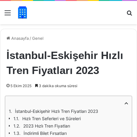
Menü
Ar
Anasayfa
/
Genel
İstanbul-Eskişehir Hızlı
Tren Fiyatları 2023
5 Ekim 2025
3 dakika okuma süresi
İstanbul-Eskişehir Hızlı Tren Fiyatları 2023
Hızlı Tren Seferleri ve Süreleri
2023 Hızlı Tren Fiyatları
İndirimli Bilet Fırsatları