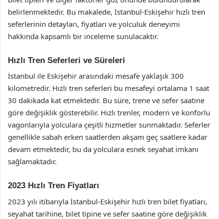
belirlenmektedir. Bu makalede, İstanbul-Eskişehir hızlı tren
seferlerinin detayları, fiyatları ve yolculuk deneyimi
hakkında kapsamlı bir inceleme sunulacaktır.
Hızlı Tren Seferleri ve Süreleri
İstanbul ile Eskişehir arasındaki mesafe yaklaşık 300
kilometredir. Hızlı tren seferleri bu mesafeyi ortalama 1 saat
30 dakikada kat etmektedir. Bu süre, trene ve sefer saatine
göre değişiklik gösterebilir. Hızlı trenler, modern ve konforlu
vagonlarıyla yolculara çeşitli hizmetler sunmaktadır. Seferler
genellikle sabah erken saatlerden akşam geç saatlere kadar
devam etmektedir, bu da yolculara esnek seyahat imkanı
sağlamaktadır.
2023 Hızlı Tren Fiyatları
2023 yılı itibarıyla İstanbul-Eskişehir hızlı tren bilet fiyatları,
seyahat tarihine, bilet tipine ve sefer saatine göre değişiklik