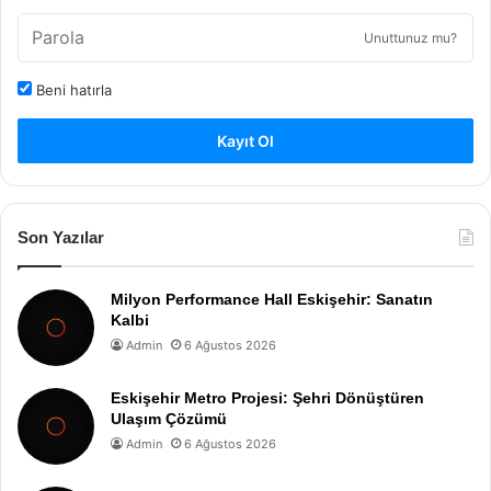
Unuttunuz mu?
Beni hatırla
Kayıt Ol
Son Yazılar
Milyon Performance Hall Eskişehir: Sanatın
Kalbi
Admin
6 Ağustos 2026
Eskişehir Metro Projesi: Şehri Dönüştüren
Ulaşım Çözümü
Admin
6 Ağustos 2026