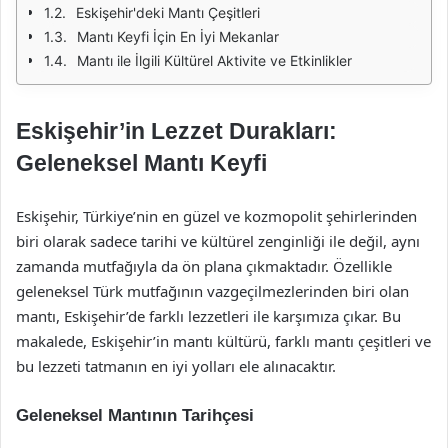
Eskişehir'deki Mantı Çeşitleri
Mantı Keyfi İçin En İyi Mekanlar
Mantı ile İlgili Kültürel Aktivite ve Etkinlikler
Eskişehir’in Lezzet Durakları:
Geleneksel Mantı Keyfi
Eskişehir, Türkiye’nin en güzel ve kozmopolit şehirlerinden
biri olarak sadece tarihi ve kültürel zenginliği ile değil, aynı
zamanda mutfağıyla da ön plana çıkmaktadır. Özellikle
geleneksel Türk mutfağının vazgeçilmezlerinden biri olan
mantı, Eskişehir’de farklı lezzetleri ile karşımıza çıkar. Bu
makalede, Eskişehir’in mantı kültürü, farklı mantı çeşitleri ve
bu lezzeti tatmanın en iyi yolları ele alınacaktır.
Geleneksel Mantının Tarihçesi