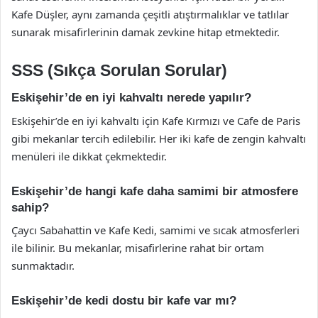
Kafe Düşler, aynı zamanda çeşitli atıştırmalıklar ve tatlılar
sunarak misafirlerinin damak zevkine hitap etmektedir.
SSS (Sıkça Sorulan Sorular)
Eskişehir’de en iyi kahvaltı nerede yapılır?
Eskişehir’de en iyi kahvaltı için Kafe Kırmızı ve Cafe de Paris
gibi mekanlar tercih edilebilir. Her iki kafe de zengin kahvaltı
menüleri ile dikkat çekmektedir.
Eskişehir’de hangi kafe daha samimi bir atmosfere
sahip?
Çaycı Sabahattin ve Kafe Kedi, samimi ve sıcak atmosferleri
ile bilinir. Bu mekanlar, misafirlerine rahat bir ortam
sunmaktadır.
Eskişehir’de kedi dostu bir kafe var mı?