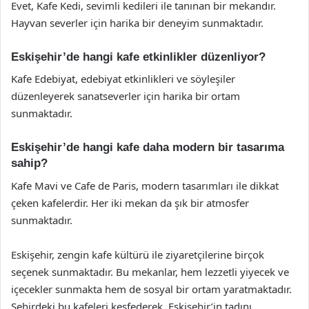
Evet, Kafe Kedi, sevimli kedileri ile tanınan bir mekandır.
Hayvan severler için harika bir deneyim sunmaktadır.
Eskişehir’de hangi kafe etkinlikler düzenliyor?
Kafe Edebiyat, edebiyat etkinlikleri ve söyleşiler
düzenleyerek sanatseverler için harika bir ortam
sunmaktadır.
Eskişehir’de hangi kafe daha modern bir tasarıma
sahip?
Kafe Mavi ve Cafe de Paris, modern tasarımları ile dikkat
çeken kafelerdir. Her iki mekan da şık bir atmosfer
sunmaktadır.
Eskişehir, zengin kafe kültürü ile ziyaretçilerine birçok
seçenek sunmaktadır. Bu mekanlar, hem lezzetli yiyecek ve
içecekler sunmakta hem de sosyal bir ortam yaratmaktadır.
Şehirdeki bu kafeleri keşfederek, Eskişehir’in tadını