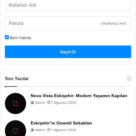
Unuttunuz mu?
Beni hatırla
Kayıt Ol
Son Yazılar
Nova Vista Eskişehir: Modern Yaşamın Kapıları
Admin
7 Ağustos 2026
Eskişehir’in Gizemli Sokakları
Admin
7 Ağustos 2026