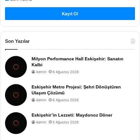
Kayıt Ol
Son Yazılar
Milyon Performance Hall Eskişehir: Sanatın
Kalbi
Admin
6 Ağustos 2026
Eskişehir Metro Projesi: Şehri Dönüştüren
Ulaşım Çözümü
Admin
6 Ağustos 2026
Eskişehir’in Lezzeti: Maydonoz Döner
Admin
5 Ağustos 2026