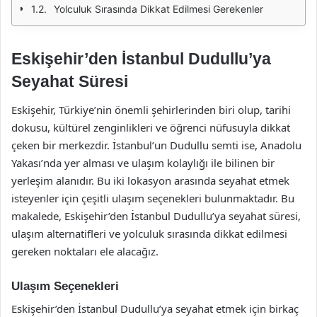
Yolculuk Sırasında Dikkat Edilmesi Gerekenler
Eskişehir’den İstanbul Dudullu’ya
Seyahat Süresi
Eskişehir, Türkiye’nin önemli şehirlerinden biri olup, tarihi
dokusu, kültürel zenginlikleri ve öğrenci nüfusuyla dikkat
çeken bir merkezdir. İstanbul’un Dudullu semti ise, Anadolu
Yakası’nda yer alması ve ulaşım kolaylığı ile bilinen bir
yerleşim alanıdır. Bu iki lokasyon arasında seyahat etmek
isteyenler için çeşitli ulaşım seçenekleri bulunmaktadır. Bu
makalede, Eskişehir’den İstanbul Dudullu’ya seyahat süresi,
ulaşım alternatifleri ve yolculuk sırasında dikkat edilmesi
gereken noktaları ele alacağız.
Ulaşım Seçenekleri
Eskişehir’den İstanbul Dudullu’ya seyahat etmek için birkaç