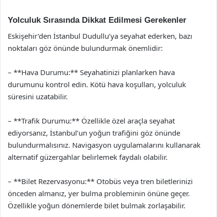
Yolculuk Sırasında Dikkat Edilmesi Gerekenler
Eskişehir’den İstanbul Dudullu’ya seyahat ederken, bazı
noktaları göz önünde bulundurmak önemlidir:
– **Hava Durumu:** Seyahatinizi planlarken hava
durumunu kontrol edin. Kötü hava koşulları, yolculuk
süresini uzatabilir.
– **Trafik Durumu:** Özellikle özel araçla seyahat
ediyorsanız, İstanbul’un yoğun trafiğini göz önünde
bulundurmalısınız. Navigasyon uygulamalarını kullanarak
alternatif güzergahlar belirlemek faydalı olabilir.
– **Bilet Rezervasyonu:** Otobüs veya tren biletlerinizi
önceden almanız, yer bulma probleminin önüne geçer.
Özellikle yoğun dönemlerde bilet bulmak zorlaşabilir.