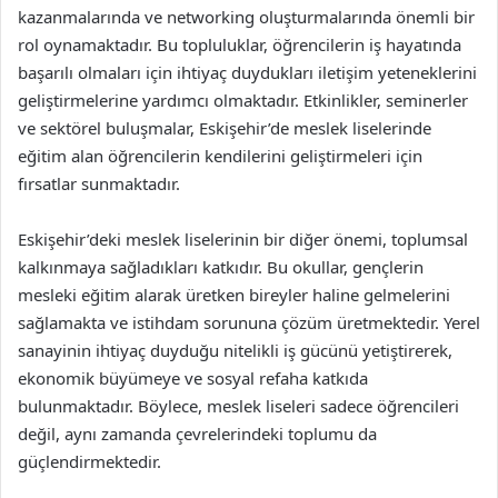
kazanmalarında ve networking oluşturmalarında önemli bir
rol oynamaktadır. Bu topluluklar, öğrencilerin iş hayatında
başarılı olmaları için ihtiyaç duydukları iletişim yeteneklerini
geliştirmelerine yardımcı olmaktadır. Etkinlikler, seminerler
ve sektörel buluşmalar, Eskişehir’de meslek liselerinde
eğitim alan öğrencilerin kendilerini geliştirmeleri için
fırsatlar sunmaktadır.
Eskişehir’deki meslek liselerinin bir diğer önemi, toplumsal
kalkınmaya sağladıkları katkıdır. Bu okullar, gençlerin
mesleki eğitim alarak üretken bireyler haline gelmelerini
sağlamakta ve istihdam sorununa çözüm üretmektedir. Yerel
sanayinin ihtiyaç duyduğu nitelikli iş gücünü yetiştirerek,
ekonomik büyümeye ve sosyal refaha katkıda
bulunmaktadır. Böylece, meslek liseleri sadece öğrencileri
değil, aynı zamanda çevrelerindeki toplumu da
güçlendirmektedir.