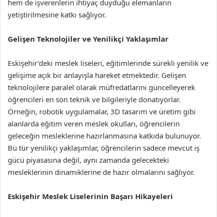
hem de işverenlerin ihtiyaç duyduğu elemanların
yetiştirilmesine katkı sağlıyor.
Gelişen Teknolojiler ve Yenilikçi Yaklaşımlar
Eskişehir’deki meslek liseleri, eğitimlerinde sürekli yenilik ve
gelişime açık bir anlayışla hareket etmektedir. Gelişen
teknolojilere paralel olarak müfredatlarını güncelleyerek
öğrencileri en son teknik ve bilgileriyle donatıyorlar.
Örneğin, robotik uygulamalar, 3D tasarım ve üretim gibi
alanlarda eğitim veren meslek okulları, öğrencilerin
geleceğin mesleklerine hazırlanmasına katkıda bulunuyor.
Bu tür yenilikçi yaklaşımlar, öğrencilerin sadece mevcut iş
gücü piyasasına değil, aynı zamanda gelecekteki
mesleklerinin dinamiklerine de hazır olmalarını sağlıyor.
Eskişehir Meslek Liselerinin Başarı Hikayeleri