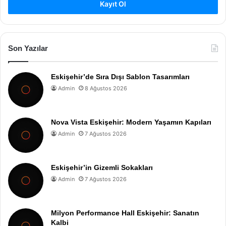
Kayıt Ol
Son Yazılar
Eskişehir’de Sıra Dışı Sablon Tasarımları
Admin
8 Ağustos 2026
Nova Vista Eskişehir: Modern Yaşamın Kapıları
Admin
7 Ağustos 2026
Eskişehir’in Gizemli Sokakları
Admin
7 Ağustos 2026
Milyon Performance Hall Eskişehir: Sanatın
Kalbi