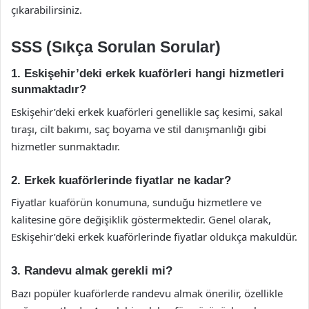
çıkarabilirsiniz.
SSS (Sıkça Sorulan Sorular)
1. Eskişehir’deki erkek kuaförleri hangi hizmetleri
sunmaktadır?
Eskişehir’deki erkek kuaförleri genellikle saç kesimi, sakal
tıraşı, cilt bakımı, saç boyama ve stil danışmanlığı gibi
hizmetler sunmaktadır.
2. Erkek kuaförlerinde fiyatlar ne kadar?
Fiyatlar kuaförün konumuna, sunduğu hizmetlere ve
kalitesine göre değişiklik göstermektedir. Genel olarak,
Eskişehir’deki erkek kuaförlerinde fiyatlar oldukça makuldür.
3. Randevu almak gerekli mi?
Bazı popüler kuaförlerde randevu almak önerilir, özellikle