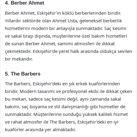
4. Berber Ahmet
Berber Ahmet, Eskişehir’in köklü berberlerinden biridir.
Yıllardır sektörde olan Ahmet Usta, geleneksel berberlik
hizmetlerini modern bir anlayışla sunmaktadır. Saç kesimi
ve sakal tıraşı dışında, müşterilerine özel bakım hizmetleri
de sunan Berber Ahmet, samimi atmosferi ile dikkat
çekmektedir. Eskişehir’de yerel halk arasında oldukça sevilen
bir mekandır.
5. The Barbers
The Barbers, Eskişehir’deki en şık erkek kuaförlerinden
biridir. Modern tasarımı ve profesyonel ekibi ile dikkat çeken
bu mekan, sadece saç kesimi değil, aynı zamanda sakal
bakımı, saç boyama ve stil danışmanlığı gibi hizmetler de
sunmaktadır. Müşterilerine sunduğu yüksek kaliteli hizmet
ve rahat atmosfer ile The Barbers, Eskişehir’deki en iyi
kuaförler arasında yer almaktadır.