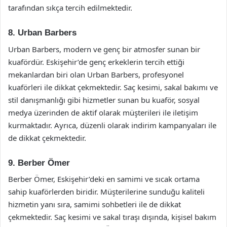
tarafından sıkça tercih edilmektedir.
8. Urban Barbers
Urban Barbers, modern ve genç bir atmosfer sunan bir
kuafördür. Eskişehir’de genç erkeklerin tercih ettiği
mekanlardan biri olan Urban Barbers, profesyonel
kuaförleri ile dikkat çekmektedir. Saç kesimi, sakal bakımı ve
stil danışmanlığı gibi hizmetler sunan bu kuaför, sosyal
medya üzerinden de aktif olarak müşterileri ile iletişim
kurmaktadır. Ayrıca, düzenli olarak indirim kampanyaları ile
de dikkat çekmektedir.
9. Berber Ömer
Berber Ömer, Eskişehir’deki en samimi ve sıcak ortama
sahip kuaförlerden biridir. Müşterilerine sunduğu kaliteli
hizmetin yanı sıra, samimi sohbetleri ile de dikkat
çekmektedir. Saç kesimi ve sakal tıraşı dışında, kişisel bakım