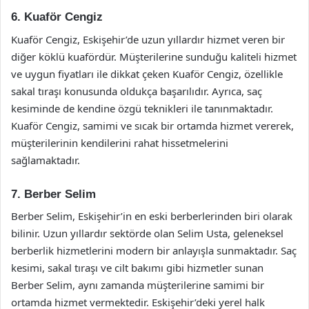
6. Kuaför Cengiz
Kuaför Cengiz, Eskişehir’de uzun yıllardır hizmet veren bir
diğer köklü kuafördür. Müşterilerine sunduğu kaliteli hizmet
ve uygun fiyatları ile dikkat çeken Kuaför Cengiz, özellikle
sakal tıraşı konusunda oldukça başarılıdır. Ayrıca, saç
kesiminde de kendine özgü teknikleri ile tanınmaktadır.
Kuaför Cengiz, samimi ve sıcak bir ortamda hizmet vererek,
müşterilerinin kendilerini rahat hissetmelerini
sağlamaktadır.
7. Berber Selim
Berber Selim, Eskişehir’in en eski berberlerinden biri olarak
bilinir. Uzun yıllardır sektörde olan Selim Usta, geleneksel
berberlik hizmetlerini modern bir anlayışla sunmaktadır. Saç
kesimi, sakal tıraşı ve cilt bakımı gibi hizmetler sunan
Berber Selim, aynı zamanda müşterilerine samimi bir
ortamda hizmet vermektedir. Eskişehir’deki yerel halk