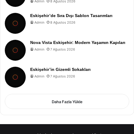
Admin
8 Ağustos 2026
Eskişehir’de Sıra Dışı Sablon Tasarımları
Admin
8 Ağustos 2026
Nova Vista Eskişehir: Modern Yaşamın Kapıları
Admin
7 Ağustos 2026
Eskişehir’in Gizemli Sokakları
Admin
7 Ağustos 2026
Daha Fazla Yükle