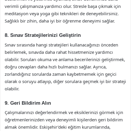
verimli çalışmanıza yardımcı olur. Stresle başa çıkmak için
meditasyon veya yoga gibi teknikleri de deneyebilirsiniz.
Sağlıklı bir zihin, daha iyi bir öğrenme deneyimi sağlar.
8. Sınav Stratejilerinizi Geliştirin
Sınav sırasında hangi stratejileri kullanacağınızı önceden
belirlemek, sınavda daha rahat hissetmenize yardımcı
olabilir. Soruları okuma ve anlama becerilerinizi geliştirmek,
doğru cevapları daha hızlı bulmanızı sağlar. Ayrıca,
zorlandığınız sorularda zaman kaybetmemek için geçici
olarak o soruyu atlayıp, diğer sorulara geçmek iyi bir strateji
olabilir.
9. Geri Bildirim Alın
Çalışmalarınızı değerlendirmek ve eksiklerinizi görmek için
öğretmenlerinizden veya deneyimli kişilerden geri bildirim
almak önemlidir. Eskişehir’deki eğitim kurumlarında,