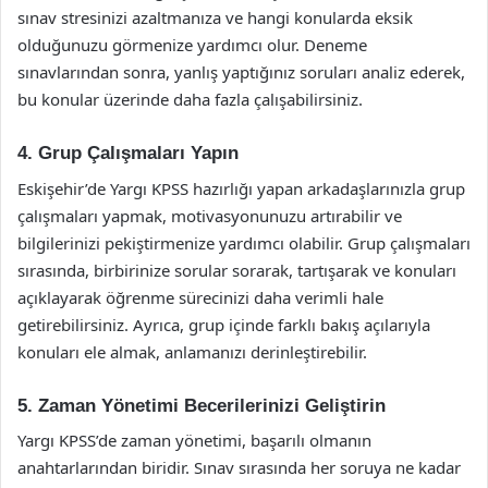
sınav stresinizi azaltmanıza ve hangi konularda eksik
olduğunuzu görmenize yardımcı olur. Deneme
sınavlarından sonra, yanlış yaptığınız soruları analiz ederek,
bu konular üzerinde daha fazla çalışabilirsiniz.
4. Grup Çalışmaları Yapın
Eskişehir’de Yargı KPSS hazırlığı yapan arkadaşlarınızla grup
çalışmaları yapmak, motivasyonunuzu artırabilir ve
bilgilerinizi pekiştirmenize yardımcı olabilir. Grup çalışmaları
sırasında, birbirinize sorular sorarak, tartışarak ve konuları
açıklayarak öğrenme sürecinizi daha verimli hale
getirebilirsiniz. Ayrıca, grup içinde farklı bakış açılarıyla
konuları ele almak, anlamanızı derinleştirebilir.
5. Zaman Yönetimi Becerilerinizi Geliştirin
Yargı KPSS’de zaman yönetimi, başarılı olmanın
anahtarlarından biridir. Sınav sırasında her soruya ne kadar