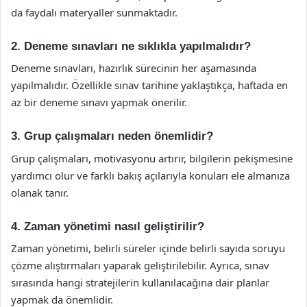
da faydalı materyaller sunmaktadır.
2. Deneme sınavları ne sıklıkla yapılmalıdır?
Deneme sınavları, hazırlık sürecinin her aşamasında
yapılmalıdır. Özellikle sınav tarihine yaklaştıkça, haftada en
az bir deneme sınavı yapmak önerilir.
3. Grup çalışmaları neden önemlidir?
Grup çalışmaları, motivasyonu artırır, bilgilerin pekişmesine
yardımcı olur ve farklı bakış açılarıyla konuları ele almanıza
olanak tanır.
4. Zaman yönetimi nasıl geliştirilir?
Zaman yönetimi, belirli süreler içinde belirli sayıda soruyu
çözme alıştırmaları yaparak geliştirilebilir. Ayrıca, sınav
sırasında hangi stratejilerin kullanılacağına dair planlar
yapmak da önemlidir.