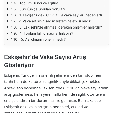
Toplum Bilinci ve Eğitim
SSS (Sıkça Sorulan Sorular)
1. Eskişehir'deki COVID-19 vaka sayıları neden artıyor?
2. Vaka artışının sağlık sistemine etkisi nedir?
3. Eskişehir'de alınması gereken önlemler nelerdir?
4. Toplum bilinci nasıl artırılabilir?
5. Aşı olmanın önemi nedir?
Eskişehir’de Vaka Sayısı Artış
Gösteriyor
Eskişehir, Türkiye’nin önemli şehirlerinden biri olup, hem
tarihi hem de kültürel zenginlikleriyle dikkat çekmektedir.
Ancak, son dönemde Eskişehir’de COVID-19 vaka sayılarının
artış göstermesi, hem yerel halkı hem de sağlık otoritelerini
endişelendiren bir durum haline gelmiştir. Bu makalede,
Eskişehir’deki vaka artışının nedenleri, etkileri ve
alınabilecek önlemler üzerinde durulacaktır.