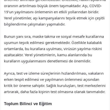
oranının artırılması büyük önem taşımaktadır. Aşı, COVID-
19’un yayılmasını önlemenin en etkili yollarından biridir.
Yerel yönetimler, aşı kampanyalarını teşvik etmek için çeşitli
bilgilendirme çalışmaları yapmalıdır.
Bunun yanı sıra, maske takma ve sosyal mesafe kurallarına
uyumun teşvik edilmesi gerekmektedir. Özellikle kalabalık
ortamlarda, bu kurallara uyulması, virüsün yayılma riskini
azaltacaktır. Yerel yönetimlerin, kamu alanlarında bu
kuralların uygulanmasını denetlemesi de önemlidir.
Ayrıca, test ve izleme süreçlerinin hızlandırılması, vakaların
erken tespit edilmesi ve yayılmanın önlenmesi açısından
kritik bir öneme sahiptir. Sağlık kuruluşları, test merkezlerini
artırarak, daha fazla kişinin test olmasına olanak tanımalıdır.
Toplum Bilinci ve Eğitim