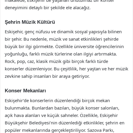
deneyimini detaylı bir şekilde ele alacağız.
Şehrin Müzik Kültürü
Eskişehir, genç nüfusu ve dinamik sosyal yapısıyla bilinen
bir şehir. Bu nedenle, müzik ve sanat etkinlikleri şehirde
büyük bir ilgi görmekte. Özellikle üniversite öğrencilerinin
yoğunluğu, farklı müzik türlerine olan ilgiyi artırmakta.
Rock, pop, caz, klasik müzik gibi birçok farklı türde
konserler düzenleniyor. Bu çeşitlilik, her yaştan ve her müzik
zevkine sahip insanları bir araya getiriyor.
Konser Mekanları
Eskişehir’de konserlerin düzenlendiği birçok mekan
bulunmakta. Bunlardan bazıları, büyük konser salonları,
açık hava alanları ve küçük sahneler. Özellikle, Eskişehir
Büyükşehir Belediyesi’nin düzenlediği etkinlikler, şehrin en
popüler mekanlarında gerçekleştiriliyor. Sazova Parkı,