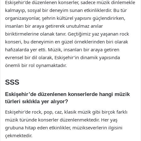
Eskişehir’de düzenlenen konserler, sadece müzik dinlemekle
kalmayıp, sosyal bir deneyim sunan etkinliklerdir. Bu tür
organizasyonlar, şehrin kültürel yapısını güçlendirirken,
insanları bir araya getirerek unutulmaz anılar
biriktirmelerine olanak tanır. Geçtiğimiz yaz yaşanan rock
konseri, bu deneyimin en güzel örneklerinden biri olarak
hafızalarda yer etti. Müzik, insanları bir araya getiren
evrensel bir dil olarak, Eskişehir’in dinamik yapısında
önemli bir rol oynamaktadır.
SSS
Eskişehir’de düzenlenen konserlerde hangi müzik
türleri sıklıkla yer alıyor?
Eskişehir’de rock, pop, caz, klasik müzik gibi birçok farklı
müzik türünde konserler düzenlenmektedir. Her yaş
grubuna hitap eden etkinlikler, müzikseverlerin ilgisini
çekmektedir.