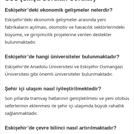
Eskişehir’deki ekonomik gelişmeler nelerdir?
Eskişehir’deki ekonomik gelişmeler arasında yeni
fabrikaların açılması, otomotiv ve havacılık sektörlerindeki
büyüme, ve girişimcilik projelerine verilen destekler
bulunmaktadır.
Eskişehir’de hangi üniversiteler bulunmaktadır?
Eskişehir’de Anadolu Üniversitesi ve Eskişehir Osmangazi
Üniversitesi gibi önemli üniversiteler bulunmaktadır.
Şehir içi ulaşım nasıl iyileştirilmektedir?
Son yıllarda tramvay hatlarının genişletilmesi ve yeni otobüs
seferlerinin eklenmesi ile şehir içi ulaşımda büyük rahatlık
sağlanmaktadır.
Eskişehir’de çevre bilinci nasıl artırılmaktadır?