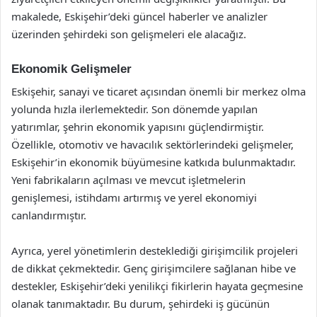
makalede, Eskişehir’deki güncel haberler ve analizler
üzerinden şehirdeki son gelişmeleri ele alacağız.
Ekonomik Gelişmeler
Eskişehir, sanayi ve ticaret açısından önemli bir merkez olma
yolunda hızla ilerlemektedir. Son dönemde yapılan
yatırımlar, şehrin ekonomik yapısını güçlendirmiştir.
Özellikle, otomotiv ve havacılık sektörlerindeki gelişmeler,
Eskişehir’in ekonomik büyümesine katkıda bulunmaktadır.
Yeni fabrikaların açılması ve mevcut işletmelerin
genişlemesi, istihdamı artırmış ve yerel ekonomiyi
canlandırmıştır.
Ayrıca, yerel yönetimlerin desteklediği girişimcilik projeleri
de dikkat çekmektedir. Genç girişimcilere sağlanan hibe ve
destekler, Eskişehir’deki yenilikçi fikirlerin hayata geçmesine
olanak tanımaktadır. Bu durum, şehirdeki iş gücünün