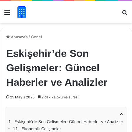
Menü
Ar
Anasayfa
/
Genel
Eskişehir’de Son
Gelişmeler: Güncel
Haberler ve Analizler
25 Mayıs 2025
2 dakika okuma süresi
Eskişehir'de Son Gelişmeler: Güncel Haberler ve Analizler
Ekonomik Gelişmeler