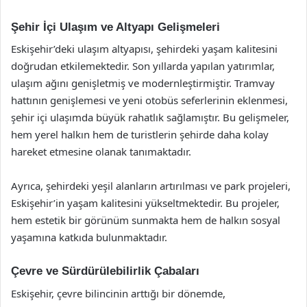
Şehir İçi Ulaşım ve Altyapı Gelişmeleri
Eskişehir’deki ulaşım altyapısı, şehirdeki yaşam kalitesini
doğrudan etkilemektedir. Son yıllarda yapılan yatırımlar,
ulaşım ağını genişletmiş ve modernleştirmiştir. Tramvay
hattının genişlemesi ve yeni otobüs seferlerinin eklenmesi,
şehir içi ulaşımda büyük rahatlık sağlamıştır. Bu gelişmeler,
hem yerel halkın hem de turistlerin şehirde daha kolay
hareket etmesine olanak tanımaktadır.
Ayrıca, şehirdeki yeşil alanların artırılması ve park projeleri,
Eskişehir’in yaşam kalitesini yükseltmektedir. Bu projeler,
hem estetik bir görünüm sunmakta hem de halkın sosyal
yaşamına katkıda bulunmaktadır.
Çevre ve Sürdürülebilirlik Çabaları
Eskişehir, çevre bilincinin arttığı bir dönemde,