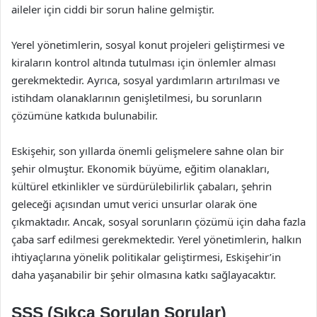
aileler için ciddi bir sorun haline gelmiştir.
Yerel yönetimlerin, sosyal konut projeleri geliştirmesi ve
kiraların kontrol altında tutulması için önlemler alması
gerekmektedir. Ayrıca, sosyal yardımların artırılması ve
istihdam olanaklarının genişletilmesi, bu sorunların
çözümüne katkıda bulunabilir.
Eskişehir, son yıllarda önemli gelişmelere sahne olan bir
şehir olmuştur. Ekonomik büyüme, eğitim olanakları,
kültürel etkinlikler ve sürdürülebilirlik çabaları, şehrin
geleceği açısından umut verici unsurlar olarak öne
çıkmaktadır. Ancak, sosyal sorunların çözümü için daha fazla
çaba sarf edilmesi gerekmektedir. Yerel yönetimlerin, halkın
ihtiyaçlarına yönelik politikalar geliştirmesi, Eskişehir’in
daha yaşanabilir bir şehir olmasına katkı sağlayacaktır.
SSS (Sıkça Sorulan Sorular)