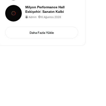
Milyon Performance Hall
Eskişehir: Sanatın Kalbi
Admin
6 Ağustos 2026
Daha Fazla Yükle