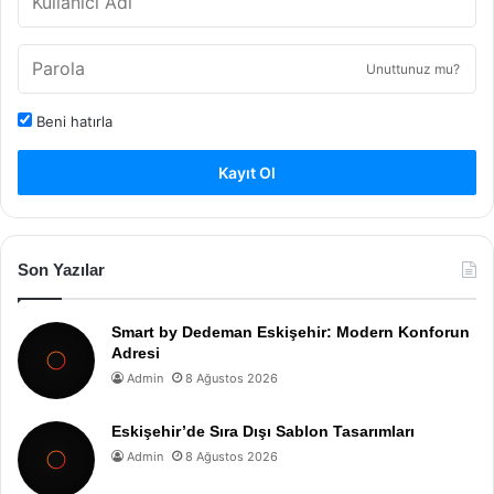
Unuttunuz mu?
Beni hatırla
Kayıt Ol
Son Yazılar
Smart by Dedeman Eskişehir: Modern Konforun
Adresi
Admin
8 Ağustos 2026
Eskişehir’de Sıra Dışı Sablon Tasarımları
Admin
8 Ağustos 2026