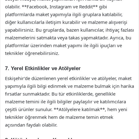
olabilir. **Facebook, Instagram ve Reddit** gibi
platformlarda maket yapımıyla ilgili gruplara katılabilir,
diğer kullanıcılarla iletişim kurabilir ve malzeme alışverişi
yapabilirsiniz. Bu gruplarda, bazen kullanıcılar, ihtiyaç fazlası
malzemelerini satmakta veya takas yapmaktadır. Ayrıca, bu
platformlar üzerinden maket yapımı ile ilgili ipuçları ve
teknikler öğrenebilirsiniz.
7. Yerel Etkinlikler ve Atölyeler
Eskişehir’de düzenlenen yerel etkinlikler ve atölyeler, maket
yapımıyla ilgili bilgi edinmek ve malzeme bulmak için harika
fırsatlar sunmaktadır. Bu tür etkinliklerde, genellikle
malzeme temini ile ilgili bilgiler paylaşılır ve katılımcılara
çeşitli ürünler sunulur. **Atölyelere katılmak**, hem yeni
teknikler öğrenmek hem de malzeme temin etmek
açısından faydalı olabilir.