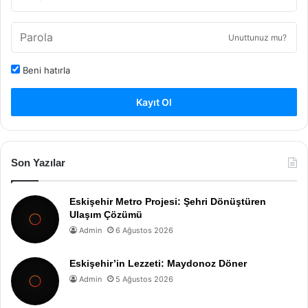
Unuttunuz mu?
Beni hatırla
Kayıt Ol
Son Yazılar
Eskişehir Metro Projesi: Şehri Dönüştüren
Ulaşım Çözümü
Admin
6 Ağustos 2026
Eskişehir’in Lezzeti: Maydonoz Döner
Admin
5 Ağustos 2026