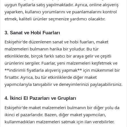
uygun fiyatlarla satış yapılmaktadır. Ayrıca, online alışveriş
yaparken, kullanıcı yorumlarını ve puanlamalarını kontrol
etmek, kaliteli ürünler seçmenize yardımcı olacaktır.
3. Sanat ve Hobi Fuarları
Eskişehir’de düzenlenen sanat ve hobi fuarları, maket
malzemeleri bulmanın harika bir yoludur. Bu tür
etkinliklerde, birçok farklı satıcı bir araya gelir ve çeşitli
ürünlerini sergiler. Fuarlar, yeni malzemeleri keşfetmek ve
**indirimli fiyatlarla alışveriş yapmak** için mükemmel bir
fırsattır. Ayrıca, bu tür etkinliklerde diğer maket
yapımcılarıyla tanışabilir ve deneyimlerinizi paylaşabilirsiniz.
4. İkinci El Pazarları ve Grupları
Eskişehir’de maket malzemeleri bulmanın bir diğer yolu da
ikinci el pazarlarıdır. Bazen, diğer maket yapımcıları,
kullanmadıkları malzemeleri satmak için ilan verebilirler.