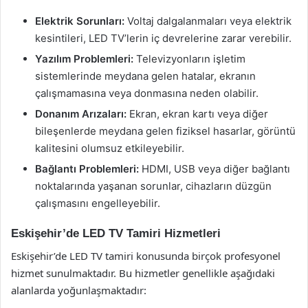
Elektrik Sorunları:
Voltaj dalgalanmaları veya elektrik
kesintileri, LED TV’lerin iç devrelerine zarar verebilir.
Yazılım Problemleri:
Televizyonların işletim
sistemlerinde meydana gelen hatalar, ekranın
çalışmamasına veya donmasına neden olabilir.
Donanım Arızaları:
Ekran, ekran kartı veya diğer
bileşenlerde meydana gelen fiziksel hasarlar, görüntü
kalitesini olumsuz etkileyebilir.
Bağlantı Problemleri:
HDMI, USB veya diğer bağlantı
noktalarında yaşanan sorunlar, cihazların düzgün
çalışmasını engelleyebilir.
Eskişehir’de LED TV Tamiri Hizmetleri
Eskişehir’de LED TV tamiri konusunda birçok profesyonel
hizmet sunulmaktadır. Bu hizmetler genellikle aşağıdaki
alanlarda yoğunlaşmaktadır: