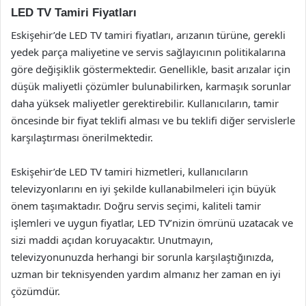
LED TV Tamiri Fiyatları
Eskişehir’de LED TV tamiri fiyatları, arızanın türüne, gerekli
yedek parça maliyetine ve servis sağlayıcının politikalarına
göre değişiklik göstermektedir. Genellikle, basit arızalar için
düşük maliyetli çözümler bulunabilirken, karmaşık sorunlar
daha yüksek maliyetler gerektirebilir. Kullanıcıların, tamir
öncesinde bir fiyat teklifi alması ve bu teklifi diğer servislerle
karşılaştırması önerilmektedir.
Eskişehir’de LED TV tamiri hizmetleri, kullanıcıların
televizyonlarını en iyi şekilde kullanabilmeleri için büyük
önem taşımaktadır. Doğru servis seçimi, kaliteli tamir
işlemleri ve uygun fiyatlar, LED TV’nizin ömrünü uzatacak ve
sizi maddi açıdan koruyacaktır. Unutmayın,
televizyonunuzda herhangi bir sorunla karşılaştığınızda,
uzman bir teknisyenden yardım almanız her zaman en iyi
çözümdür.