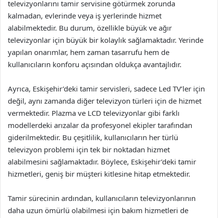
televizyonlarını tamir servisine götürmek zorunda
kalmadan, evlerinde veya iş yerlerinde hizmet
alabilmektedir. Bu durum, özellikle büyük ve ağır
televizyonlar için büyük bir kolaylık sağlamaktadır. Yerinde
yapılan onarımlar, hem zaman tasarrufu hem de
kullanıcıların konforu açısından oldukça avantajlıdır.
Ayrıca, Eskişehir’deki tamir servisleri, sadece Led TV’ler için
değil, aynı zamanda diğer televizyon türleri için de hizmet
vermektedir. Plazma ve LCD televizyonlar gibi farklı
modellerdeki arızalar da profesyonel ekipler tarafından
giderilmektedir. Bu çeşitlilik, kullanıcıların her türlü
televizyon problemi için tek bir noktadan hizmet
alabilmesini sağlamaktadır. Böylece, Eskişehir’deki tamir
hizmetleri, geniş bir müşteri kitlesine hitap etmektedir.
Tamir sürecinin ardından, kullanıcıların televizyonlarının
daha uzun ömürlü olabilmesi için bakım hizmetleri de