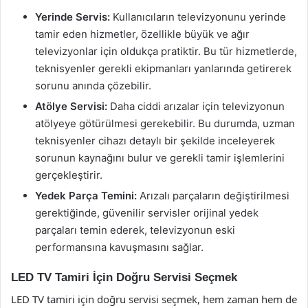
Yerinde Servis:
Kullanıcıların televizyonunu yerinde
tamir eden hizmetler, özellikle büyük ve ağır
televizyonlar için oldukça pratiktir. Bu tür hizmetlerde,
teknisyenler gerekli ekipmanları yanlarında getirerek
sorunu anında çözebilir.
Atölye Servisi:
Daha ciddi arızalar için televizyonun
atölyeye götürülmesi gerekebilir. Bu durumda, uzman
teknisyenler cihazı detaylı bir şekilde inceleyerek
sorunun kaynağını bulur ve gerekli tamir işlemlerini
gerçekleştirir.
Yedek Parça Temini:
Arızalı parçaların değiştirilmesi
gerektiğinde, güvenilir servisler orijinal yedek
parçaları temin ederek, televizyonun eski
performansına kavuşmasını sağlar.
LED TV Tamiri İçin Doğru Servisi Seçmek
LED TV tamiri için doğru servisi seçmek, hem zaman hem de