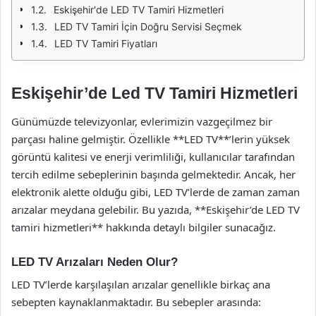
Eskişehir'de LED TV Tamiri Hizmetleri
LED TV Tamiri İçin Doğru Servisi Seçmek
LED TV Tamiri Fiyatları
Eskişehir’de Led TV Tamiri Hizmetleri
Günümüzde televizyonlar, evlerimizin vazgeçilmez bir
parçası haline gelmiştir. Özellikle **LED TV**’lerin yüksek
görüntü kalitesi ve enerji verimliliği, kullanıcılar tarafından
tercih edilme sebeplerinin başında gelmektedir. Ancak, her
elektronik alette olduğu gibi, LED TV’lerde de zaman zaman
arızalar meydana gelebilir. Bu yazıda, **Eskişehir’de LED TV
tamiri hizmetleri** hakkında detaylı bilgiler sunacağız.
LED TV Arızaları Neden Olur?
LED TV’lerde karşılaşılan arızalar genellikle birkaç ana
sebepten kaynaklanmaktadır. Bu sebepler arasında: