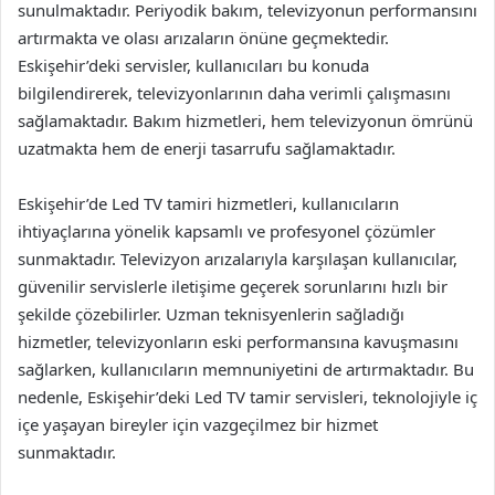
sunulmaktadır. Periyodik bakım, televizyonun performansını
artırmakta ve olası arızaların önüne geçmektedir.
Eskişehir’deki servisler, kullanıcıları bu konuda
bilgilendirerek, televizyonlarının daha verimli çalışmasını
sağlamaktadır. Bakım hizmetleri, hem televizyonun ömrünü
uzatmakta hem de enerji tasarrufu sağlamaktadır.
Eskişehir’de Led TV tamiri hizmetleri, kullanıcıların
ihtiyaçlarına yönelik kapsamlı ve profesyonel çözümler
sunmaktadır. Televizyon arızalarıyla karşılaşan kullanıcılar,
güvenilir servislerle iletişime geçerek sorunlarını hızlı bir
şekilde çözebilirler. Uzman teknisyenlerin sağladığı
hizmetler, televizyonların eski performansına kavuşmasını
sağlarken, kullanıcıların memnuniyetini de artırmaktadır. Bu
nedenle, Eskişehir’deki Led TV tamir servisleri, teknolojiyle iç
içe yaşayan bireyler için vazgeçilmez bir hizmet
sunmaktadır.