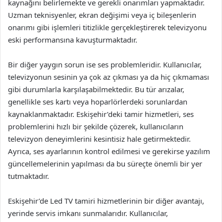
kaynağını belirlemekte ve gerekli onarımları yapmaktadır.
Uzman teknisyenler, ekran değişimi veya iç bileşenlerin
onarımı gibi işlemleri titizlikle gerçekleştirerek televizyonu
eski performansına kavuşturmaktadır.
Bir diğer yaygın sorun ise ses problemleridir. Kullanıcılar,
televizyonun sesinin ya çok az çıkması ya da hiç çıkmaması
gibi durumlarla karşılaşabilmektedir. Bu tür arızalar,
genellikle ses kartı veya hoparlörlerdeki sorunlardan
kaynaklanmaktadır. Eskişehir’deki tamir hizmetleri, ses
problemlerini hızlı bir şekilde çözerek, kullanıcıların
televizyon deneyimlerini kesintisiz hale getirmektedir.
Ayrıca, ses ayarlarının kontrol edilmesi ve gerekirse yazılım
güncellemelerinin yapılması da bu süreçte önemli bir yer
tutmaktadır.
Eskişehir’de Led TV tamiri hizmetlerinin bir diğer avantajı,
yerinde servis imkanı sunmalarıdır. Kullanıcılar,