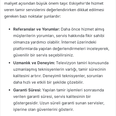
maliyet açısından büyük önem taşır. Eskişehir’de hizmet
veren tamir servislerini değerlendirirken dikkat edilmesi
gereken bazı noktalar şunlardır:
Referanslar ve Yorumlar:
Daha önce hizmet almış
müşterilerin yorumları, servis hakkında fikir sahibi
olmanıza yardımcı olabilir. İnternet üzerindeki
platformlarda yapılan değerlendirmeleri inceleyerek,
güvenilir bir servis seçebilirsiniz.
Uzmanlık ve Deneyim:
Televizyon tamiri konusunda
uzmanlaşmış teknisyenlerin varlığı, tamir sürecinin
kalitesini artırır. Deneyimli teknisyenler, sorunları
daha hızlı ve etkili bir şekilde çözebilir.
Garanti Süresi:
Yapılan tamir işlemleri sonrasında
verilen garanti süresi, servis kalitesinin bir
göstergesidir. Uzun süreli garanti sunan servisler,
işlerine olan güvenlerini gösterir.