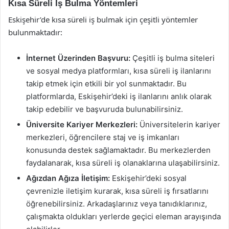
Kısa Süreli İş Bulma Yöntemleri
Eskişehir’de kısa süreli iş bulmak için çeşitli yöntemler
bulunmaktadır:
İnternet Üzerinden Başvuru:
Çeşitli iş bulma siteleri
ve sosyal medya platformları, kısa süreli iş ilanlarını
takip etmek için etkili bir yol sunmaktadır. Bu
platformlarda, Eskişehir’deki iş ilanlarını anlık olarak
takip edebilir ve başvuruda bulunabilirsiniz.
Üniversite Kariyer Merkezleri:
Üniversitelerin kariyer
merkezleri, öğrencilere staj ve iş imkanları
konusunda destek sağlamaktadır. Bu merkezlerden
faydalanarak, kısa süreli iş olanaklarına ulaşabilirsiniz.
Ağızdan Ağıza İletişim:
Eskişehir’deki sosyal
çevrenizle iletişim kurarak, kısa süreli iş fırsatlarını
öğrenebilirsiniz. Arkadaşlarınız veya tanıdıklarınız,
çalışmakta oldukları yerlerde geçici eleman arayışında