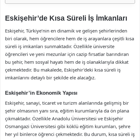
Eskişehir’de Kısa Süreli İş İmkanları
Eskişehir, Türkiye’nin en dinamik ve gelişen şehirlerinden
biri olarak, hem öğrencilere hem de iş arayanlara çeşitli kısa
süreli iş imkanları sunmaktadır. Özellikle üniversite
öğrencileri ve yeni mezunlar için cazip fırsatlar barındıran
bu şehir, hem sosyal hayatı hem de iş olanaklarıyla dikkat
çekmektedir. Bu makalede, Eskişehir’deki kısa süreli iş
imkanlarını detaylı bir şekilde ele alacağız.
Eskişehir’in Ekonomik Yapısı
Eskişehir, sanayi, ticaret ve turizm alanlarında gelişmiş bir
şehir olmasının yanı sıra, eğitim kurumlarıyla da ön plana
çıkmaktadır. Özellikle Anadolu Üniversitesi ve Eskişehir
Osmangazi Üniversitesi gibi köklü eğitim kurumları, şehre
her yıl binlerce öğrenci çekmektedir. Bu durum, kısa süreli iş