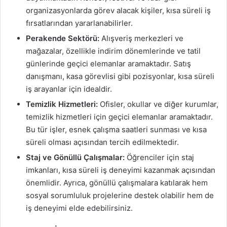
organizasyonlarda görev alacak kişiler, kısa süreli iş
fırsatlarından yararlanabilirler.
Perakende Sektörü:
Alışveriş merkezleri ve
mağazalar, özellikle indirim dönemlerinde ve tatil
günlerinde geçici elemanlar aramaktadır. Satış
danışmanı, kasa görevlisi gibi pozisyonlar, kısa süreli
iş arayanlar için idealdir.
Temizlik Hizmetleri:
Ofisler, okullar ve diğer kurumlar,
temizlik hizmetleri için geçici elemanlar aramaktadır.
Bu tür işler, esnek çalışma saatleri sunması ve kısa
süreli olması açısından tercih edilmektedir.
Staj ve Gönüllü Çalışmalar:
Öğrenciler için staj
imkanları, kısa süreli iş deneyimi kazanmak açısından
önemlidir. Ayrıca, gönüllü çalışmalara katılarak hem
sosyal sorumluluk projelerine destek olabilir hem de
iş deneyimi elde edebilirsiniz.