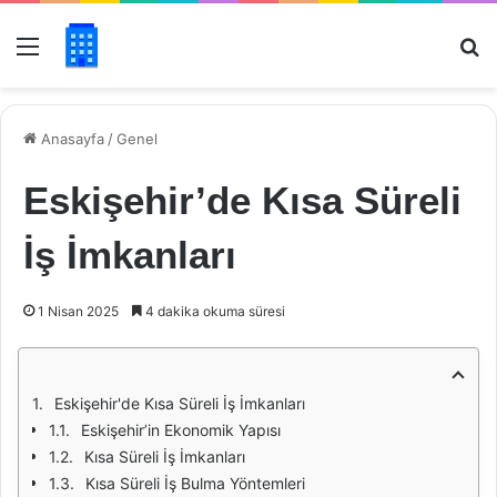
Menü
Ar
Anasayfa
/
Genel
Eskişehir’de Kısa Süreli
İş İmkanları
1 Nisan 2025
4 dakika okuma süresi
Eskişehir'de Kısa Süreli İş İmkanları
Eskişehir’in Ekonomik Yapısı
Kısa Süreli İş İmkanları
Kısa Süreli İş Bulma Yöntemleri