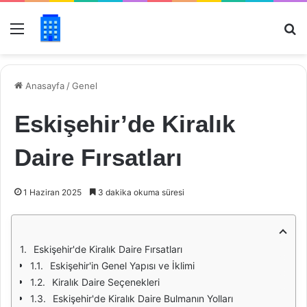
Menü
Ar
Anasayfa
/
Genel
Eskişehir’de Kiralık
Daire Fırsatları
1 Haziran 2025
3 dakika okuma süresi
Eskişehir'de Kiralık Daire Fırsatları
Eskişehir'in Genel Yapısı ve İklimi
Kiralık Daire Seçenekleri
Eskişehir'de Kiralık Daire Bulmanın Yolları