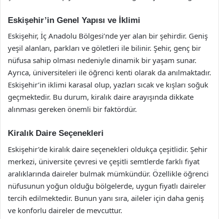
Eskişehir’in Genel Yapısı ve İklimi
Eskişehir, İç Anadolu Bölgesi’nde yer alan bir şehirdir. Geniş
yeşil alanları, parkları ve göletleri ile bilinir. Şehir, genç bir
nüfusa sahip olması nedeniyle dinamik bir yaşam sunar.
Ayrıca, üniversiteleri ile öğrenci kenti olarak da anılmaktadır.
Eskişehir’in iklimi karasal olup, yazları sıcak ve kışları soğuk
geçmektedir. Bu durum, kiralık daire arayışında dikkate
alınması gereken önemli bir faktördür.
Kiralık Daire Seçenekleri
Eskişehir’de kiralık daire seçenekleri oldukça çeşitlidir. Şehir
merkezi, üniversite çevresi ve çeşitli semtlerde farklı fiyat
aralıklarında daireler bulmak mümkündür. Özellikle öğrenci
nüfusunun yoğun olduğu bölgelerde, uygun fiyatlı daireler
tercih edilmektedir. Bunun yanı sıra, aileler için daha geniş
ve konforlu daireler de mevcuttur.