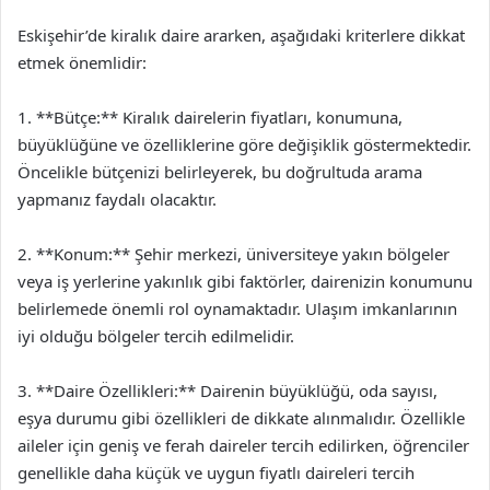
Eskişehir’de kiralık daire ararken, aşağıdaki kriterlere dikkat
etmek önemlidir:
1. **Bütçe:** Kiralık dairelerin fiyatları, konumuna,
büyüklüğüne ve özelliklerine göre değişiklik göstermektedir.
Öncelikle bütçenizi belirleyerek, bu doğrultuda arama
yapmanız faydalı olacaktır.
2. **Konum:** Şehir merkezi, üniversiteye yakın bölgeler
veya iş yerlerine yakınlık gibi faktörler, dairenizin konumunu
belirlemede önemli rol oynamaktadır. Ulaşım imkanlarının
iyi olduğu bölgeler tercih edilmelidir.
3. **Daire Özellikleri:** Dairenin büyüklüğü, oda sayısı,
eşya durumu gibi özellikleri de dikkate alınmalıdır. Özellikle
aileler için geniş ve ferah daireler tercih edilirken, öğrenciler
genellikle daha küçük ve uygun fiyatlı daireleri tercih