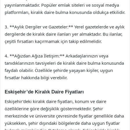
yayınlanmaktadır. Popüler emlak siteleri ve sosyal medya
platformları, kiralık daire bulma konusunda oldukça etkilidir.
3. **Aylık Dergiler ve Gazeteler:** Yerel gazetelerde ve aylık
dergilerde de kiralık daire ilanları yer almaktadır. Bu ilanlar,
çeşitli fırsatları kaçırmamak için takip edilmelidir.
4. **Ağızdan Ağıza İletişim:** Arkadaşlarınızın veya
tanıdıklarınızın tavsiyeleri de kiralık daire bulma konusunda
faydalı olabilir. Özellikle şehirde yaşayan kişiler, uygun
fırsatlar hakkında bilgi verebilir.
Eskişehir’de Kiralık Daire Fiyatları
Eskişehir’deki kiralık daire fiyatları, konum ve daire
özelliklerine göre değişiklik göstermektedir. Şehir
merkezinde ve üniversite çevresinde fiyatlar genellikle daha
yüksekken, şehir dışındaki bölgelerde daha uygun fiyatlar