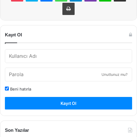
Yazdır
Kayıt Ol
Unuttunuz mu?
Beni hatırla
Kayıt Ol
Son Yazılar