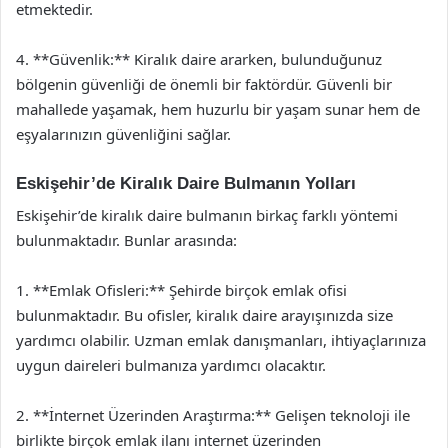
etmektedir.
4. **Güvenlik:** Kiralık daire ararken, bulunduğunuz
bölgenin güvenliği de önemli bir faktördür. Güvenli bir
mahallede yaşamak, hem huzurlu bir yaşam sunar hem de
eşyalarınızın güvenliğini sağlar.
Eskişehir’de Kiralık Daire Bulmanın Yolları
Eskişehir’de kiralık daire bulmanın birkaç farklı yöntemi
bulunmaktadır. Bunlar arasında:
1. **Emlak Ofisleri:** Şehirde birçok emlak ofisi
bulunmaktadır. Bu ofisler, kiralık daire arayışınızda size
yardımcı olabilir. Uzman emlak danışmanları, ihtiyaçlarınıza
uygun daireleri bulmanıza yardımcı olacaktır.
2. **İnternet Üzerinden Araştırma:** Gelişen teknoloji ile
birlikte birçok emlak ilanı internet üzerinden