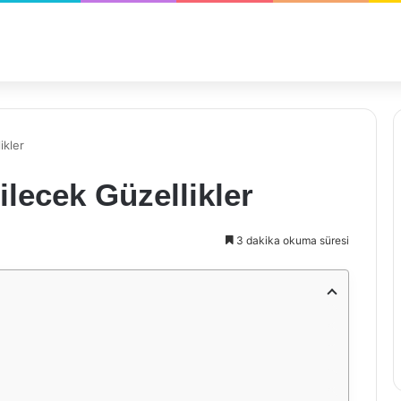
ikler
ilecek Güzellikler
3 dakika okuma süresi