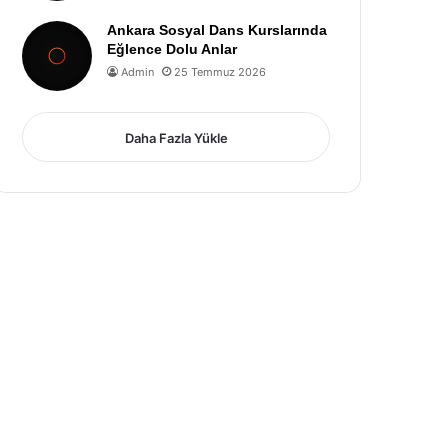
Ankara Sosyal Dans Kurslarında
Eğlence Dolu Anlar
Admin
25 Temmuz 2026
Daha Fazla Yükle