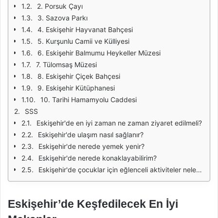
2. Porsuk Çayı
3. Sazova Parkı
4. Eskişehir Hayvanat Bahçesi
5. Kurşunlu Camii ve Külliyesi
6. Eskişehir Balmumu Heykeller Müzesi
7. Tülomsaş Müzesi
8. Eskişehir Çiçek Bahçesi
9. Eskişehir Kütüphanesi
10. Tarihi Hamamyolu Caddesi
SSS
Eskişehir'de en iyi zaman ne zaman ziyaret edilmeli?
Eskişehir'de ulaşım nasıl sağlanır?
Eskişehir'de nerede yemek yenir?
Eskişehir'de nerede konaklayabilirim?
Eskişehir'de çocuklar için eğlenceli aktiviteler nelerdir?
Eskişehir’de Keşfedilecek En İyi