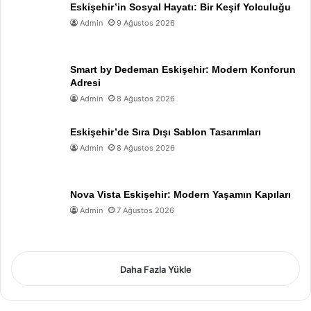
Eskişehir’in Sosyal Hayatı: Bir Keşif Yolculuğu
Admin
9 Ağustos 2026
Smart by Dedeman Eskişehir: Modern Konforun
Adresi
Admin
8 Ağustos 2026
Eskişehir’de Sıra Dışı Sablon Tasarımları
Admin
8 Ağustos 2026
Nova Vista Eskişehir: Modern Yaşamın Kapıları
Admin
7 Ağustos 2026
Daha Fazla Yükle