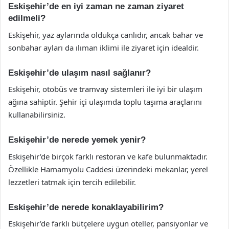
Eskişehir’de en iyi zaman ne zaman ziyaret
edilmeli?
Eskişehir, yaz aylarında oldukça canlıdır, ancak bahar ve
sonbahar ayları da ılıman iklimi ile ziyaret için idealdir.
Eskişehir’de ulaşım nasıl sağlanır?
Eskişehir, otobüs ve tramvay sistemleri ile iyi bir ulaşım
ağına sahiptir. Şehir içi ulaşımda toplu taşıma araçlarını
kullanabilirsiniz.
Eskişehir’de nerede yemek yenir?
Eskişehir’de birçok farklı restoran ve kafe bulunmaktadır.
Özellikle Hamamyolu Caddesi üzerindeki mekanlar, yerel
lezzetleri tatmak için tercih edilebilir.
Eskişehir’de nerede konaklayabilirim?
Eskişehir’de farklı bütçelere uygun oteller, pansiyonlar ve