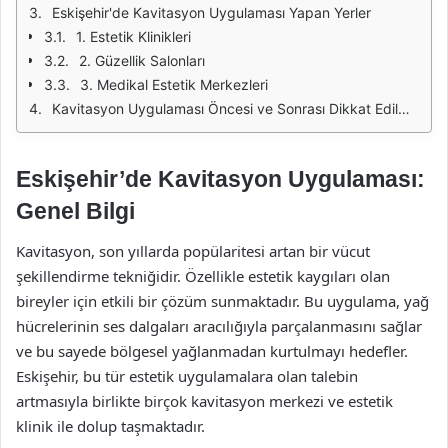
Eskişehir'de Kavitasyon Uygulaması Yapan Yerler
1. Estetik Klinikleri
2. Güzellik Salonları
3. Medikal Estetik Merkezleri
Kavitasyon Uygulaması Öncesi ve Sonrası Dikkat Edilmesi Gerekenler
Eskişehir’de Kavitasyon Uygulaması:
Genel Bilgi
Kavitasyon, son yıllarda popülaritesi artan bir vücut
şekillendirme tekniğidir. Özellikle estetik kaygıları olan
bireyler için etkili bir çözüm sunmaktadır. Bu uygulama, yağ
hücrelerinin ses dalgaları aracılığıyla parçalanmasını sağlar
ve bu sayede bölgesel yağlanmadan kurtulmayı hedefler.
Eskişehir, bu tür estetik uygulamalara olan talebin
artmasıyla birlikte birçok kavitasyon merkezi ve estetik
klinik ile dolup taşmaktadır.