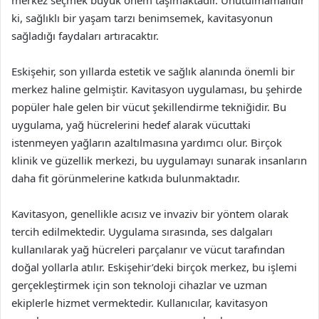
ki, sağlıklı bir yaşam tarzı benimsemek, kavitasyonun
sağladığı faydaları artıracaktır.
Eskişehir, son yıllarda estetik ve sağlık alanında önemli bir
merkez haline gelmiştir. Kavitasyon uygulaması, bu şehirde
popüler hale gelen bir vücut şekillendirme tekniğidir. Bu
uygulama, yağ hücrelerini hedef alarak vücuttaki
istenmeyen yağların azaltılmasına yardımcı olur. Birçok
klinik ve güzellik merkezi, bu uygulamayı sunarak insanların
daha fit görünmelerine katkıda bulunmaktadır.
Kavitasyon, genellikle acısız ve invaziv bir yöntem olarak
tercih edilmektedir. Uygulama sırasında, ses dalgaları
kullanılarak yağ hücreleri parçalanır ve vücut tarafından
doğal yollarla atılır. Eskişehir’deki birçok merkez, bu işlemi
gerçekleştirmek için son teknoloji cihazlar ve uzman
ekiplerle hizmet vermektedir. Kullanıcılar, kavitasyon