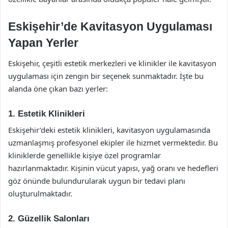
Eskişehir’de Kavitasyon Uygulaması
Yapan Yerler
Eskişehir, çeşitli estetik merkezleri ve klinikler ile kavitasyon
uygulaması için zengin bir seçenek sunmaktadır. İşte bu
alanda öne çıkan bazı yerler:
1. Estetik Klinikleri
Eskişehir’deki estetik klinikleri, kavitasyon uygulamasında
uzmanlaşmış profesyonel ekipler ile hizmet vermektedir. Bu
kliniklerde genellikle kişiye özel programlar
hazırlanmaktadır. Kişinin vücut yapısı, yağ oranı ve hedefleri
göz önünde bulundurularak uygun bir tedavi planı
oluşturulmaktadır.
2. Güzellik Salonları