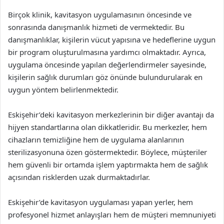
Birçok klinik, kavitasyon uygulamasının öncesinde ve
sonrasında danışmanlık hizmeti de vermektedir. Bu
danışmanlıklar, kişilerin vücut yapısına ve hedeflerine uygun
bir program oluşturulmasına yardımcı olmaktadır. Ayrıca,
uygulama öncesinde yapılan değerlendirmeler sayesinde,
kişilerin sağlık durumları göz önünde bulundurularak en
uygun yöntem belirlenmektedir.
Eskişehir’deki kavitasyon merkezlerinin bir diğer avantajı da
hijyen standartlarına olan dikkatleridir. Bu merkezler, hem
cihazların temizliğine hem de uygulama alanlarının
sterilizasyonuna özen göstermektedir. Böylece, müşteriler
hem güvenli bir ortamda işlem yaptırmakta hem de sağlık
açısından risklerden uzak durmaktadırlar.
Eskişehir’de kavitasyon uygulaması yapan yerler, hem
profesyonel hizmet anlayışları hem de müşteri memnuniyeti