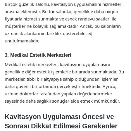
Birçok güzellik salonu, kavitasyon uygulamasını hizmetleri
arasına eklemiştir. Bu tür salonlar, genellikle daha uygun
fiyatlarla hizmet sunmakta ve esnek randevu saatleri ile
müşterilerine kolaylık sağlamaktadır. Ancak, bu salonların
uzmanlık alanlarının farklılık gösterebileceği
unutulmamalıdır.
3. Medikal Estetik Merkezleri
Medikal estetik merkezleri, kavitasyon uygulamasını
genellikle diğer estetik işlemlerle bir arada sunmaktadır. Bu
merkezler, tıbbi bir altyapıya sahip olduğundan, işlemler
daha güvenli bir ortamda gerçekleştirilmektedir. Ayrıca,
uzman doktorlar tarafından yapılan değerlendirmeler
sayesinde daha sağlıklı sonuçlar elde etmek mümkündür.
Kavitasyon Uygulaması Öncesi ve
Sonrası Dikkat Edilmesi Gerekenler