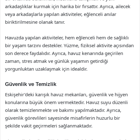
arkadaşlıklar kurmak için harika bir fırsattır. Ayrıca, ailecek
veya arkadaşlarla yapılan aktiviteler, eğlenceli anılar
biriktirilmesine olanak tanır.
Havuzda yapılan aktiviteler, hem eğlenceli hem de sağlıklı
bir yaşam tarzını destekler. Yüzme, fiziksel aktivite açısından
son derece faydalıdır. Ayrıca, havuz kenarında geçirilen
zaman, stres atmak ve günlük yaşamın getirdiği
yorgunluktan uzaklaşmak için idealdir.
Güvenlik ve Temizlik
Eskişehir’deki karışık havuz mekanları, güvenlik ve hijyen
konularına büyük önem vermektedir. Havuz suyu düzenli
olarak temizlenmekte ve bakımı yapılmaktadır. Ayrıca,
güvenlik görevlileri sayesinde misafirlerin huzurlu bir
şekilde vakit geçirmeleri sağlanmaktadır.