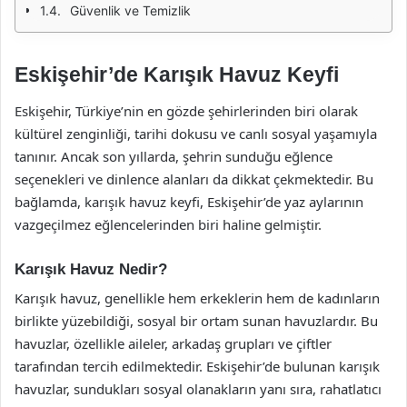
Güvenlik ve Temizlik
Eskişehir’de Karışık Havuz Keyfi
Eskişehir, Türkiye’nin en gözde şehirlerinden biri olarak
kültürel zenginliği, tarihi dokusu ve canlı sosyal yaşamıyla
tanınır. Ancak son yıllarda, şehrin sunduğu eğlence
seçenekleri ve dinlence alanları da dikkat çekmektedir. Bu
bağlamda, karışık havuz keyfi, Eskişehir’de yaz aylarının
vazgeçilmez eğlencelerinden biri haline gelmiştir.
Karışık Havuz Nedir?
Karışık havuz, genellikle hem erkeklerin hem de kadınların
birlikte yüzebildiği, sosyal bir ortam sunan havuzlardır. Bu
havuzlar, özellikle aileler, arkadaş grupları ve çiftler
tarafından tercih edilmektedir. Eskişehir’de bulunan karışık
havuzlar, sundukları sosyal olanakların yanı sıra, rahatlatıcı