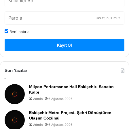
Unuttunuz mu?
Beni hatırla
Kayıt Ol
Son Yazılar
Milyon Performance Hall Eskişehir: Sanatın
Kalbi
Admin
6 Ağustos 2026
Eskişehir Metro Projesi: Şehri Dönüştüren
Ulaşım Çözümü
Admin
6 Ağustos 2026