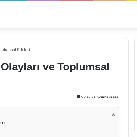
oplumsal Etkileri
 Olayları ve Toplumsal
2 dakika okuma süresi
eri