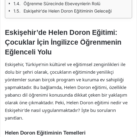
Öğrenme Sürecinde Ebeveynlerin Rolü
Eskişehir'de Helen Doron Eğitiminin Geleceği
Eskişehir’de Helen Doron Eğitimi:
Çocuklar İçin İngilizce Öğrenmenin
Eğlenceli Yolu
Eskişehir, Türkiye’nin kültürel ve eğitimsel zenginlikleri ile
dolu bir şehri olarak, çocukların eğitiminde yenilikçi
yöntemler sunan birçok program ve kuruma ev sahipliği
yapmaktadır. Bu bağlamda, Helen Doron eğitimi, özellikle
yabancı dil öğrenimi konusunda dikkat çeken bir yaklaşım
olarak öne çıkmaktadır. Peki, Helen Doron eğitimi nedir ve
Eskişehir’de nasıl uygulanmaktadır? İşte bu soruların
yanıtları.
Helen Doron Eğitiminin Temelleri