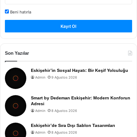
Beni hatırla
Kayıt Ol
Son Yazılar
Eskişehir’in Sosyal Hayatı: Bir Keşif Yolculuğu
Admin
9 Ağustos 2026
Smart by Dedeman Eskişehir: Modern Konforun
Adresi
Admin
8 Ağustos 2026
Eskişehir’de Sıra Dışı Sablon Tasarımları
Admin
8 Ağustos 2026