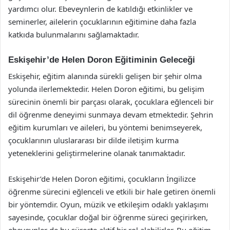
yardımcı olur. Ebeveynlerin de katıldığı etkinlikler ve
seminerler, ailelerin çocuklarının eğitimine daha fazla
katkıda bulunmalarını sağlamaktadır.
Eskişehir’de Helen Doron Eğitiminin Geleceği
Eskişehir, eğitim alanında sürekli gelişen bir şehir olma
yolunda ilerlemektedir. Helen Doron eğitimi, bu gelişim
sürecinin önemli bir parçası olarak, çocuklara eğlenceli bir
dil öğrenme deneyimi sunmaya devam etmektedir. Şehrin
eğitim kurumları ve aileleri, bu yöntemi benimseyerek,
çocuklarının uluslararası bir dilde iletişim kurma
yeteneklerini geliştirmelerine olanak tanımaktadır.
Eskişehir’de Helen Doron eğitimi, çocukların İngilizce
öğrenme sürecini eğlenceli ve etkili bir hale getiren önemli
bir yöntemdir. Oyun, müzik ve etkileşim odaklı yaklaşımı
sayesinde, çocuklar doğal bir öğrenme süreci geçirirken,