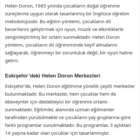
Helen Doron, 1985 yılında çocukların doğal öğrenme
süreçlerine uygun olarak tasarlanmış bir İngilizce öğretim
metodolojisidir. Bu eğitim yöntemi, çocukların dil
becerilerini geliştirmek için oyun, müzik ve etkinliklerle
zenginleştirilmiş bir ortam sunmaktadır. Helen Doron
yöntemi, çocukların dil öğreniminde keyif almalarını
sağlayarak, öğrenmeyi bir zorunluluk değil, bir oyun haline
getirir.
Eskişehir’deki Helen Doron Merkezleri
Eskişehir’de, Helen Doron eğitimine yönelik çeşitli merkezler
bulunmaktadır. Bu merkezler, hem çocuklar hem de
ebeveynler için destekleyici bir öğrenme ortamı
sunmaktadır. Eğitimler, alanında uzman eğitmenler
tarafından yürütülmekte ve çocukların yaş gruplarına göre
farklı programlar sunulmaktadır. Bu programlar, 3 aylıktan
14 yaşına kadar olan çocuklar için tasarlanmıştır.