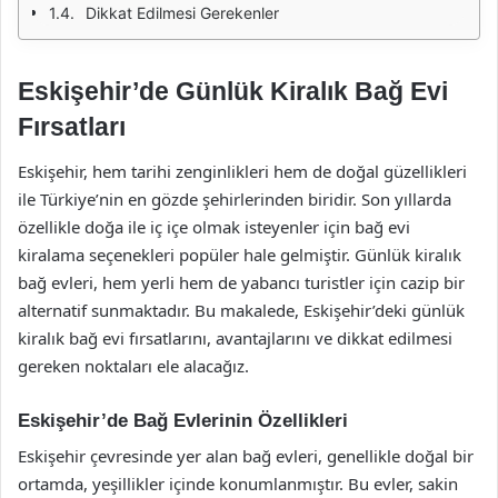
Dikkat Edilmesi Gerekenler
Eskişehir’de Günlük Kiralık Bağ Evi
Fırsatları
Eskişehir, hem tarihi zenginlikleri hem de doğal güzellikleri
ile Türkiye’nin en gözde şehirlerinden biridir. Son yıllarda
özellikle doğa ile iç içe olmak isteyenler için bağ evi
kiralama seçenekleri popüler hale gelmiştir. Günlük kiralık
bağ evleri, hem yerli hem de yabancı turistler için cazip bir
alternatif sunmaktadır. Bu makalede, Eskişehir’deki günlük
kiralık bağ evi fırsatlarını, avantajlarını ve dikkat edilmesi
gereken noktaları ele alacağız.
Eskişehir’de Bağ Evlerinin Özellikleri
Eskişehir çevresinde yer alan bağ evleri, genellikle doğal bir
ortamda, yeşillikler içinde konumlanmıştır. Bu evler, sakin