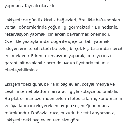
yapmanız faydalı olacaktır.
Eskişehir’de günlük kiralık bağ evleri, özellikle hafta sonları
ve tatil dönemlerinde yoğun ilgi görmektedir. Bu nedenle,
rezervasyon yapmak için erken davranmak önemlidir.
Özellikle yaz aylarında, doğa ile iç içe bir tatil yapmak
isteyenlerin tercih ettiği bu evler, birçok kişi tarafından tercih
edilmektedir. Erken rezervasyon yaparak, hem yerinizi
garanti altına alabilir hem de uygun fiyatlarla tatilinizi
planlayabilirsiniz.
Eskişehir’deki günlük kiralık bağ evleri, sosyal medya ve
çeşitli internet platformları aracılığıyla kolayca bulunabilir.
Bu platformlar üzerinden evlerin fotoğraflarını, konumlarını
ve fiyatlarını inceleyerek en uygun seçeneği bulmanız
mümkündür. Doğayla iç içe, huzurlu bir tatil arıyorsanız,
Eskişehir’deki bağ evleri tam size göre!