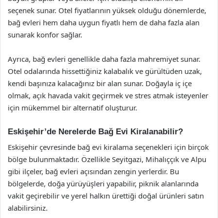
seçenek sunar. Otel fiyatlarının yüksek olduğu dönemlerde,
bağ evleri hem daha uygun fiyatlı hem de daha fazla alan
sunarak konfor sağlar.
Ayrıca, bağ evleri genellikle daha fazla mahremiyet sunar.
Otel odalarında hissettiğiniz kalabalık ve gürültüden uzak,
kendi başınıza kalacağınız bir alan sunar. Doğayla iç içe
olmak, açık havada vakit geçirmek ve stres atmak isteyenler
için mükemmel bir alternatif oluşturur.
Eskişehir’de Nerelerde Bağ Evi Kiralanabilir?
Eskişehir çevresinde bağ evi kiralama seçenekleri için birçok
bölge bulunmaktadır. Özellikle Seyitgazi, Mihalıççık ve Alpu
gibi ilçeler, bağ evleri açısından zengin yerlerdir. Bu
bölgelerde, doğa yürüyüşleri yapabilir, piknik alanlarında
vakit geçirebilir ve yerel halkın ürettiği doğal ürünleri satın
alabilirsiniz.