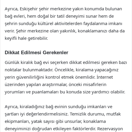
Ayrıca, Eskişehir şehir merkezine yakın konumda bulunan
bağ evleri, hem doğal bir tatil deneyimi sunar hem de
şehrin sunduğu kültürel aktivitelerden faydalanma imkanı
verir. Şehir merkezine olan yakınlık, konaklamanızı daha da
keyifli hale getirebilir.
Dikkat Edilmesi Gerekenler
Günlük kiralık bağ evi seçerken dikkat edilmesi gereken bazı
noktalar bulunmaktadır. Öncelikle, kiralama yapacağınız
yerin güvenilirliğini kontrol etmek önemlidir. İnternet
üzerinden yapılan araştırmalar, önceki misafirlerin
yorumları ve puanlamaları bu konuda size yardımcı olabilir.
Ayrıca, kiraladığınız bağ evinin sunduğu imkanları ve
şartları iyi değerlendirmelisiniz. Temizlik durumu, mutfak
ekipmanları, yatak sayısı gibi unsurlar, konaklama
deneyiminizi doğrudan etkileyen faktörlerdir. Rezervasyon