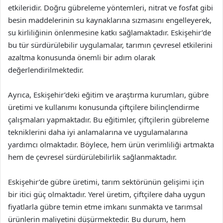
etkileridir. Doğru gübreleme yöntemleri, nitrat ve fosfat gibi
besin maddelerinin su kaynaklarına sızmasını engelleyerek,
su kirliliğinin önlenmesine katkı sağlamaktadır. Eskişehir’de
bu tür sürdürülebilir uygulamalar, tarımın çevresel etkilerini
azaltma konusunda önemli bir adım olarak
değerlendirilmektedir.
Ayrıca, Eskişehir’deki eğitim ve araştırma kurumları, gübre
üretimi ve kullanımı konusunda çiftçilere bilinçlendirme
çalışmaları yapmaktadır. Bu eğitimler, çiftçilerin gübreleme
tekniklerini daha iyi anlamalarına ve uygulamalarına
yardımcı olmaktadır. Böylece, hem ürün verimliliği artmakta
hem de çevresel sürdürülebilirlik sağlanmaktadır.
Eskişehir’de gübre üretimi, tarım sektörünün gelişimi için
bir itici güç olmaktadır. Yerel üretim, çiftçilere daha uygun
fiyatlarla gübre temin etme imkanı sunmakta ve tarımsal
ürünlerin maliyetini düşürmektedir. Bu durum, hem