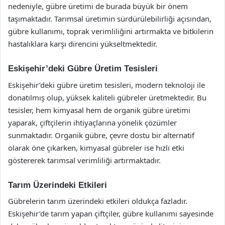
nedeniyle, gübre üretimi de burada büyük bir önem
taşımaktadır. Tarımsal üretimin sürdürülebilirliği açısından,
gübre kullanımı, toprak verimliliğini artırmakta ve bitkilerin
hastalıklara karşı direncini yükseltmektedir.
Eskişehir’deki Gübre Üretim Tesisleri
Eskişehir’deki gübre üretim tesisleri, modern teknoloji ile
donatılmış olup, yüksek kaliteli gübreler üretmektedir. Bu
tesisler, hem kimyasal hem de organik gübre üretimi
yaparak, çiftçilerin ihtiyaçlarına yönelik çözümler
sunmaktadır. Organik gübre, çevre dostu bir alternatif
olarak öne çıkarken, kimyasal gübreler ise hızlı etki
göstererek tarımsal verimliliği artırmaktadır.
Tarım Üzerindeki Etkileri
Gübrelerin tarım üzerindeki etkileri oldukça fazladır.
Eskişehir’de tarım yapan çiftçiler, gübre kullanımı sayesinde