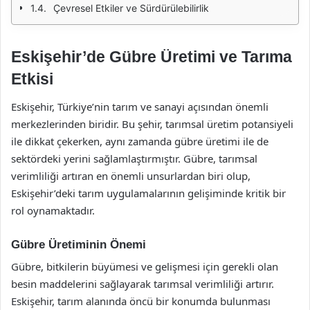
Çevresel Etkiler ve Sürdürülebilirlik
Eskişehir’de Gübre Üretimi ve Tarıma
Etkisi
Eskişehir, Türkiye’nin tarım ve sanayi açısından önemli
merkezlerinden biridir. Bu şehir, tarımsal üretim potansiyeli
ile dikkat çekerken, aynı zamanda gübre üretimi ile de
sektördeki yerini sağlamlaştırmıştır. Gübre, tarımsal
verimliliği artıran en önemli unsurlardan biri olup,
Eskişehir’deki tarım uygulamalarının gelişiminde kritik bir
rol oynamaktadır.
Gübre Üretiminin Önemi
Gübre, bitkilerin büyümesi ve gelişmesi için gerekli olan
besin maddelerini sağlayarak tarımsal verimliliği artırır.
Eskişehir, tarım alanında öncü bir konumda bulunması