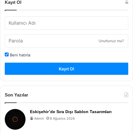
Kayıt Ol
Unuttunuz mu?
Beni hatırla
Kayıt Ol
Son Yazılar
Eskişehir’de Sıra Dışı Sablon Tasarımları
Admin
8 Ağustos 2026