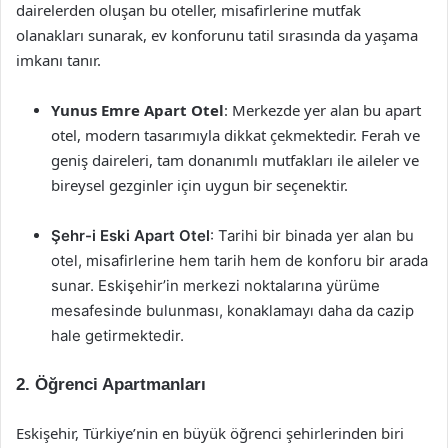
dairelerden oluşan bu oteller, misafirlerine mutfak
olanakları sunarak, ev konforunu tatil sırasında da yaşama
imkanı tanır.
Yunus Emre Apart Otel
: Merkezde yer alan bu apart
otel, modern tasarımıyla dikkat çekmektedir. Ferah ve
geniş daireleri, tam donanımlı mutfakları ile aileler ve
bireysel gezginler için uygun bir seçenektir.
Şehr-i Eski Apart Otel
: Tarihi bir binada yer alan bu
otel, misafirlerine hem tarih hem de konforu bir arada
sunar. Eskişehir’in merkezi noktalarına yürüme
mesafesinde bulunması, konaklamayı daha da cazip
hale getirmektedir.
2.
Öğrenci Apartmanları
Eskişehir, Türkiye’nin en büyük öğrenci şehirlerinden biri