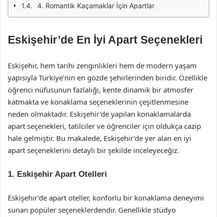
4. Romantik Kaçamaklar İçin Apartlar
Eskişehir’de En İyi Apart Seçenekleri
Eskişehir, hem tarihi zenginlikleri hem de modern yaşam
yapısıyla Türkiye’nin en gözde şehirlerinden biridir. Özellikle
öğrenci nüfusunun fazlalığı, kente dinamik bir atmosfer
katmakta ve konaklama seçeneklerinin çeşitlenmesine
neden olmaktadır. Eskişehir’de yapılan konaklamalarda
apart seçenekleri, tatilciler ve öğrenciler için oldukça cazip
hale gelmiştir. Bu makalede, Eskişehir’de yer alan en iyi
apart seçeneklerini detaylı bir şekilde inceleyeceğiz.
1.
Eskişehir Apart Otelleri
Eskişehir’de apart oteller, konforlu bir konaklama deneyimi
sunan popüler seçeneklerdendir. Genellikle stüdyo