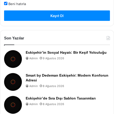
Beni hatırla
Kayıt Ol
Son Yazılar
Eskişehir’in Sosyal Hayatı: Bir Keşif Yolculuğu
Admin
9 Ağustos 2026
Smart by Dedeman Eskişehir: Modern Konforun
Adresi
Admin
8 Ağustos 2026
Eskişehir’de Sıra Dışı Sablon Tasarımları
Admin
8 Ağustos 2026