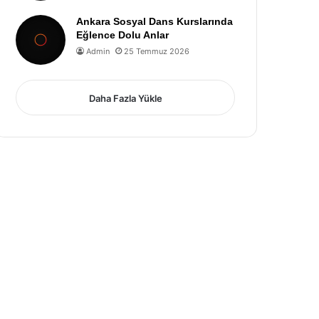
Ankara Sosyal Dans Kurslarında
Eğlence Dolu Anlar
Admin
25 Temmuz 2026
Daha Fazla Yükle