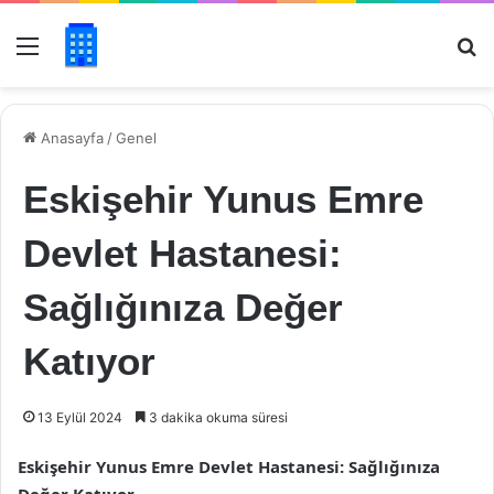
Menü
Ar
Anasayfa
/
Genel
Eskişehir Yunus Emre
Devlet Hastanesi:
Sağlığınıza Değer
Katıyor
13 Eylül 2024
3 dakika okuma süresi
Eskişehir Yunus Emre Devlet Hastanesi: Sağlığınıza