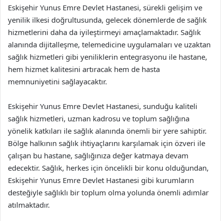
Eskişehir Yunus Emre Devlet Hastanesi, sürekli gelişim ve
yenilik ilkesi doğrultusunda, gelecek dönemlerde de sağlık
hizmetlerini daha da iyileştirmeyi amaçlamaktadır. Sağlık
alanında dijitalleşme, telemedicine uygulamaları ve uzaktan
sağlık hizmetleri gibi yeniliklerin entegrasyonu ile hastane,
hem hizmet kalitesini artıracak hem de hasta
memnuniyetini sağlayacaktır.
Eskişehir Yunus Emre Devlet Hastanesi, sunduğu kaliteli
sağlık hizmetleri, uzman kadrosu ve toplum sağlığına
yönelik katkıları ile sağlık alanında önemli bir yere sahiptir.
Bölge halkının sağlık ihtiyaçlarını karşılamak için özveri ile
çalışan bu hastane, sağlığınıza değer katmaya devam
edecektir. Sağlık, herkes için öncelikli bir konu olduğundan,
Eskişehir Yunus Emre Devlet Hastanesi gibi kurumların
desteğiyle sağlıklı bir toplum olma yolunda önemli adımlar
atılmaktadır.