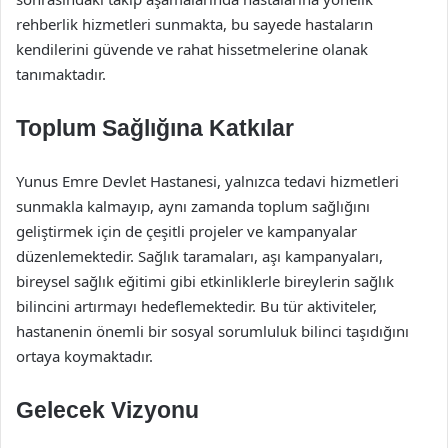
rehberlik hizmetleri sunmakta, bu sayede hastaların
kendilerini güvende ve rahat hissetmelerine olanak
tanımaktadır.
Toplum Sağlığına Katkılar
Yunus Emre Devlet Hastanesi, yalnızca tedavi hizmetleri
sunmakla kalmayıp, aynı zamanda toplum sağlığını
geliştirmek için de çeşitli projeler ve kampanyalar
düzenlemektedir. Sağlık taramaları, aşı kampanyaları,
bireysel sağlık eğitimi gibi etkinliklerle bireylerin sağlık
bilincini artırmayı hedeflemektedir. Bu tür aktiviteler,
hastanenin önemli bir sosyal sorumluluk bilinci taşıdığını
ortaya koymaktadır.
Gelecek Vizyonu