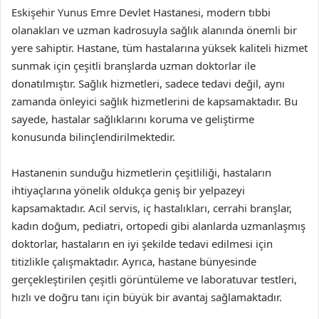
Eskişehir Yunus Emre Devlet Hastanesi, modern tıbbi
olanakları ve uzman kadrosuyla sağlık alanında önemli bir
yere sahiptir. Hastane, tüm hastalarına yüksek kaliteli hizmet
sunmak için çeşitli branşlarda uzman doktorlar ile
donatılmıştır. Sağlık hizmetleri, sadece tedavi değil, aynı
zamanda önleyici sağlık hizmetlerini de kapsamaktadır. Bu
sayede, hastalar sağlıklarını koruma ve geliştirme
konusunda bilinçlendirilmektedir.
Hastanenin sunduğu hizmetlerin çeşitliliği, hastaların
ihtiyaçlarına yönelik oldukça geniş bir yelpazeyi
kapsamaktadır. Acil servis, iç hastalıkları, cerrahi branşlar,
kadın doğum, pediatri, ortopedi gibi alanlarda uzmanlaşmış
doktorlar, hastaların en iyi şekilde tedavi edilmesi için
titizlikle çalışmaktadır. Ayrıca, hastane bünyesinde
gerçekleştirilen çeşitli görüntüleme ve laboratuvar testleri,
hızlı ve doğru tanı için büyük bir avantaj sağlamaktadır.