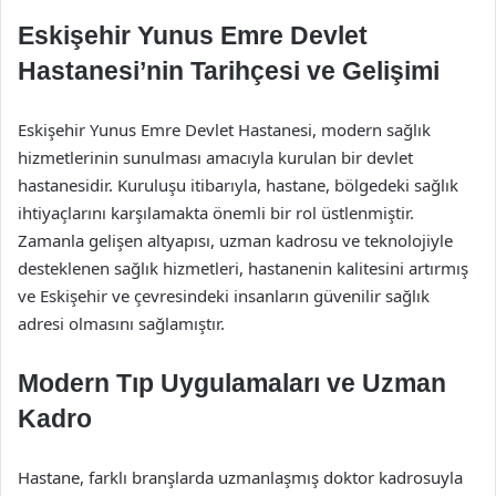
Eskişehir Yunus Emre Devlet
Hastanesi’nin Tarihçesi ve Gelişimi
Eskişehir Yunus Emre Devlet Hastanesi, modern sağlık
hizmetlerinin sunulması amacıyla kurulan bir devlet
hastanesidir. Kuruluşu itibarıyla, hastane, bölgedeki sağlık
ihtiyaçlarını karşılamakta önemli bir rol üstlenmiştir.
Zamanla gelişen altyapısı, uzman kadrosu ve teknolojiyle
desteklenen sağlık hizmetleri, hastanenin kalitesini artırmış
ve Eskişehir ve çevresindeki insanların güvenilir sağlık
adresi olmasını sağlamıştır.
Modern Tıp Uygulamaları ve Uzman
Kadro
Hastane, farklı branşlarda uzmanlaşmış doktor kadrosuyla