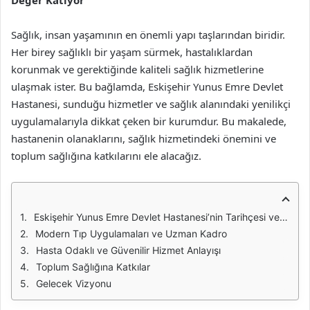
Değer Katıyor
Sağlık, insan yaşamının en önemli yapı taşlarından biridir.
Her birey sağlıklı bir yaşam sürmek, hastalıklardan
korunmak ve gerektiğinde kaliteli sağlık hizmetlerine
ulaşmak ister. Bu bağlamda, Eskişehir Yunus Emre Devlet
Hastanesi, sunduğu hizmetler ve sağlık alanındaki yenilikçi
uygulamalarıyla dikkat çeken bir kurumdur. Bu makalede,
hastanenin olanaklarını, sağlık hizmetindeki önemini ve
toplum sağlığına katkılarını ele alacağız.
Eskişehir Yunus Emre Devlet Hastanesi’nin Tarihçesi ve Gelişimi
Modern Tıp Uygulamaları ve Uzman Kadro
Hasta Odaklı ve Güvenilir Hizmet Anlayışı
Toplum Sağlığına Katkılar
Gelecek Vizyonu